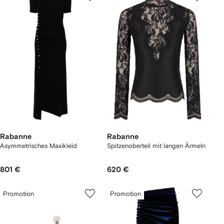
Rabanne
Rabanne
Asymmetrisches Maxikleid
Spitzenoberteil mit langen Ärmeln
801 €
620 €
Promotion
Promotion