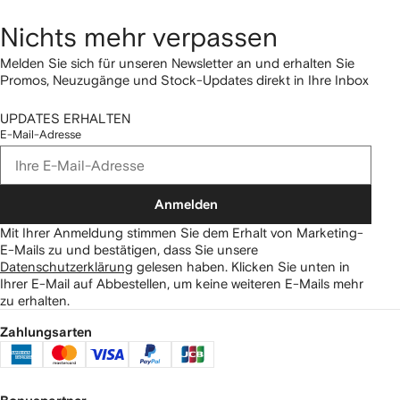
Nichts mehr verpassen
Melden Sie sich für unseren Newsletter an und erhalten Sie
Promos, Neuzugänge und Stock-Updates direkt in Ihre Inbox
UPDATES ERHALTEN
E-Mail-Adresse
Anmelden
Mit Ihrer Anmeldung stimmen Sie dem Erhalt von Marketing-
E-Mails zu und bestätigen, dass Sie unsere
Datenschutzerklärung
gelesen haben.
Klicken Sie unten in
Ihrer E-Mail auf Abbestellen, um keine weiteren E-Mails mehr
zu erhalten.
Zahlungsarten