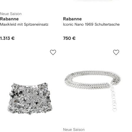
Neue Saison
Rabanne
Rabanne
Maxikleid mit Spitzeneinsatz
Iconic Nano 1969 Schultertasche
1.313 €
750 €
Neue Saison