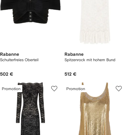
Rabanne
Rabanne
Schulterfreies Oberteil
Spitzenrock mit hohem Bund
502 €
512 €
Promotion
Promotion