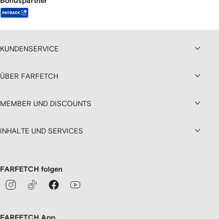
Bonuspartner
KUNDENSERVICE
ÜBER FARFETCH
MEMBER UND DISCOUNTS
INHALTE UND SERVICES
FARFETCH folgen
FARFETCH App