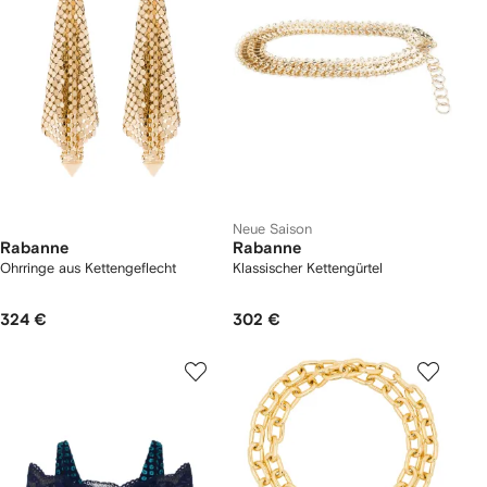
Neue Saison
Rabanne
Rabanne
Ohrringe aus Kettengeflecht
Klassischer Kettengürtel
324 €
302 €