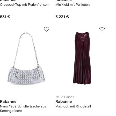
Cropped-Top mit Perlenfransen
Minikleid mit Pailletten
531 €
3.231 €
Neue Saison
Rabanne
Rabanne
Nano 1969 Schultertasche aus
Maxirock mit Ringdetail
Kettengeflecht