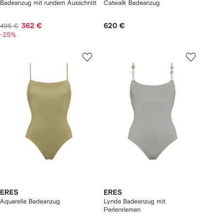
Badeanzug mit rundem Ausschnitt
Catwalk Badeanzug
362 €
620 €
495 €
-25%
ERES
ERES
Aquarelle Badeanzug
Lynda Badeanzug mit
Perlenriemen