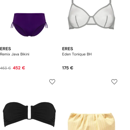
ERES
ERES
Remix Java Bikini
Eden Tonique BH
452 €
175 €
463 €