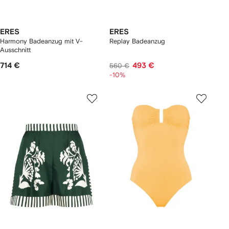
ERES
ERES
Harmony Badeanzug mit V-
Replay Badeanzug
Ausschnitt
714 €
493 €
560 €
-10%