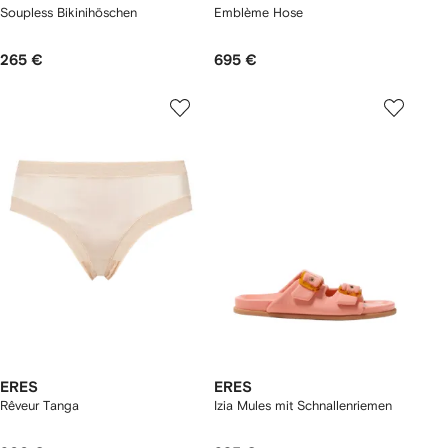
Soupless Bikinihöschen
Emblème Hose
265 €
695 €
ERES
ERES
Rêveur Tanga
Izia Mules mit Schnallenriemen