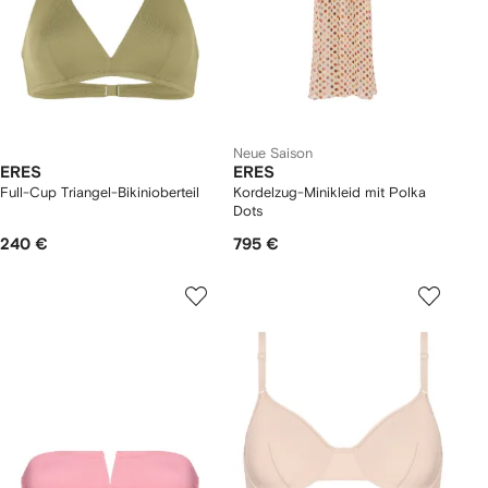
Neue Saison
ERES
ERES
Full-Cup Triangel-Bikinioberteil
Kordelzug-Minikleid mit Polka
Dots
240 €
795 €