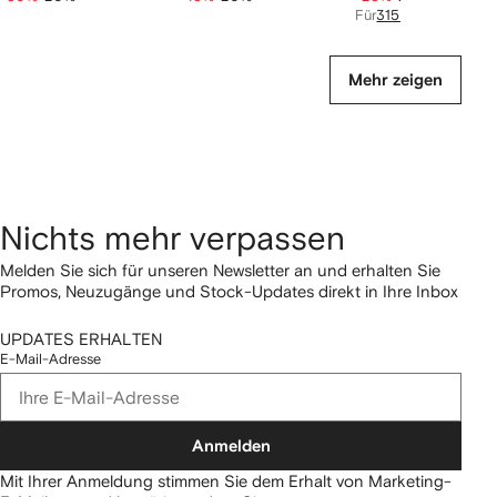
Für
315 €
shoppen
Mehr zeigen
Nichts mehr verpassen
Melden Sie sich für unseren Newsletter an und erhalten Sie
Promos, Neuzugänge und Stock-Updates direkt in Ihre Inbox
UPDATES ERHALTEN
E-Mail-Adresse
Anmelden
Mit Ihrer Anmeldung stimmen Sie dem Erhalt von Marketing-