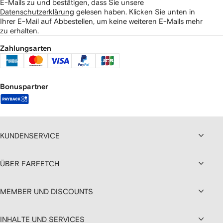
E-Mails zu und bestätigen, dass Sie unsere
Datenschutzerklärung
gelesen haben.
Klicken Sie unten in
Ihrer E-Mail auf Abbestellen, um keine weiteren E-Mails mehr
zu erhalten.
Zahlungsarten
Bonuspartner
KUNDENSERVICE
ÜBER FARFETCH
MEMBER UND DISCOUNTS
INHALTE UND SERVICES