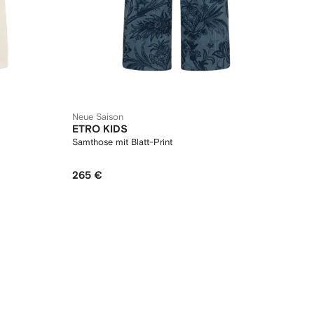
Neue Saison
ETRO KIDS
Samthose mit Blatt-Print
265 €