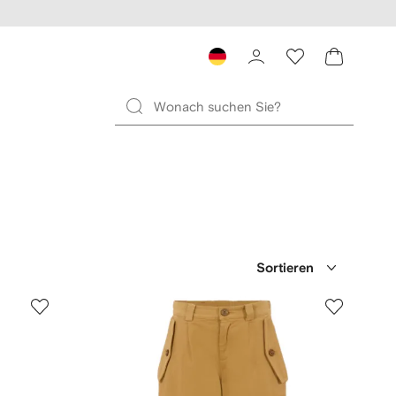
Sortieren