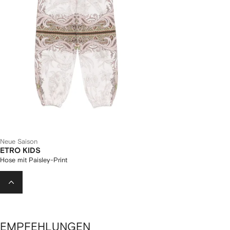
Neue Saison
ETRO KIDS
Hose mit Paisley-Print
232 €
EMPFEHLUNGEN