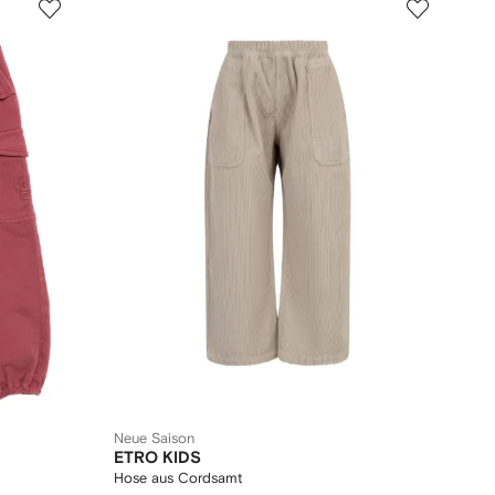
Neue Saison
ETRO KIDS
Hose aus Cordsamt