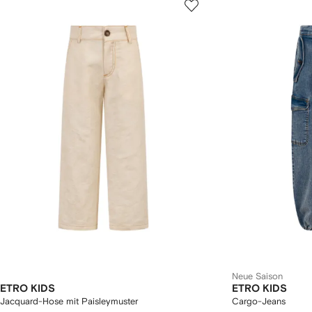
Neue Saison
ETRO KIDS
ETRO KIDS
Jacquard-Hose mit Paisleymuster
Cargo-Jeans