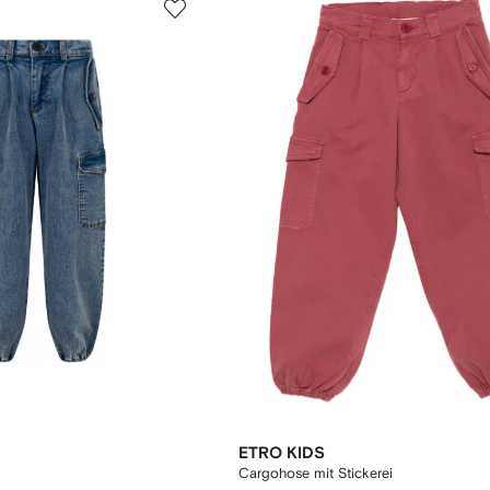
ETRO KIDS
Cargohose mit Stickerei