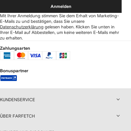
Anmelden
Mit Ihrer Anmeldung stimmen Sie dem Erhalt von Marketing-
E-Mails zu und bestätigen, dass Sie unsere
Datenschutzerklärung
gelesen haben.
Klicken Sie unten in
Ihrer E-Mail auf Abbestellen, um keine weiteren E-Mails mehr
zu erhalten.
Zahlungsarten
Bonuspartner
KUNDENSERVICE
ÜBER FARFETCH