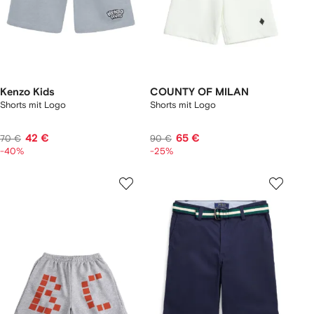
Kenzo Kids
COUNTY OF MILAN
Shorts mit Logo
Shorts mit Logo
42 €
65 €
70 €
90 €
-40%
-25%