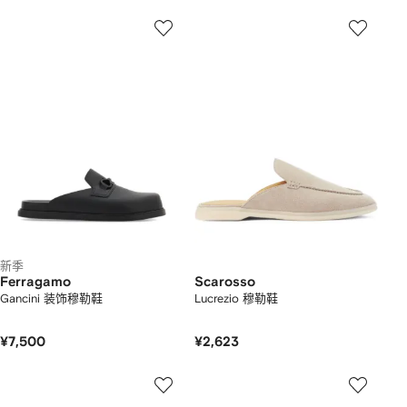
新季
Ferragamo
Scarosso
Gancini 装饰穆勒鞋
Lucrezio 穆勒鞋
¥7,500
¥2,623