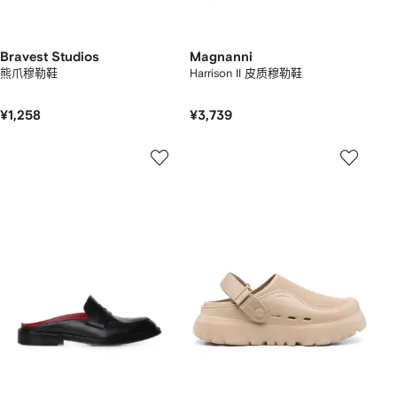
Bravest Studios
Magnanni
熊爪穆勒鞋
Harrison II 皮质穆勒鞋
¥1,258
¥3,739