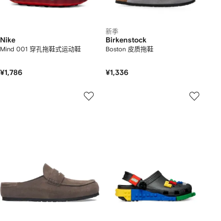
新季
Nike
Birkenstock
Mind 001 穿孔拖鞋式运动鞋
Boston 皮质拖鞋
¥1,786
¥1,336