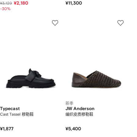
¥2,180
¥11,300
¥3,129
-30%
新季
Typecast
JW Anderson
Cast Tassel 穆勒鞋
编织皮质穆勒鞋
¥1,877
¥5,400