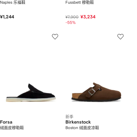
Naples 乐福鞋
Fussbett 穆勒鞋
¥1,244
¥3,234
¥7,900
-55%
新季
Forsa
Birkenstock
绒面皮穆勒鞋
Boston 绒面皮凉鞋