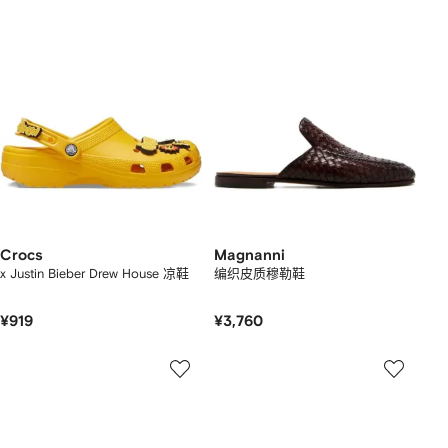
Crocs
Magnanni
x Justin Bieber Drew House 凉鞋
编织皮质穆勒鞋
¥919
¥3,760