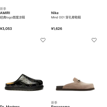
新季
AMIRI
Nike
经典logo图案凉鞋
Mind 001 穿孔穆勒鞋
¥3,053
¥1,626
新季
Dr. Martens
Ferragamo