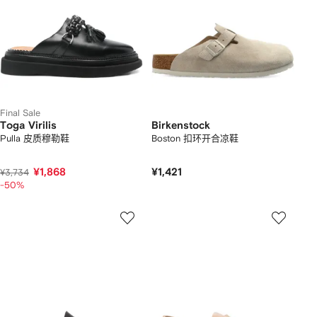
Final Sale
Toga Virilis
Birkenstock
Pulla 皮质穆勒鞋
Boston 扣环开合凉鞋
¥1,868
¥1,421
¥3,734
-50%