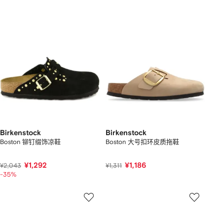
Birkenstock
Birkenstock
Boston 铆钉缀饰凉鞋
Boston 大号扣环皮质拖鞋
¥1,292
¥1,186
¥2,043
¥1,311
-35%