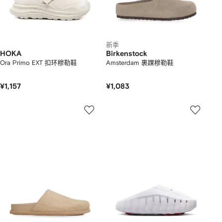
新季
HOKA
Birkenstock
Ora Primo EXT 扣环穆勒鞋
Amsterdam 裹踝穆勒鞋
¥1,157
¥1,083