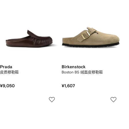
Prada
Birkenstock
皮质穆勒鞋
Boston BS 绒面皮穆勒鞋
¥9,050
¥1,607