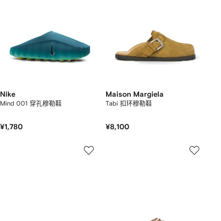
Nike
Maison Margiela
Mind 001 穿孔穆勒鞋
Tabi 扣环穆勒鞋
¥1,780
¥8,100