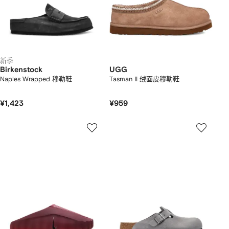
新季
Birkenstock
UGG
Naples Wrapped 穆勒鞋
Tasman II 绒面皮穆勒鞋
¥1,423
¥959