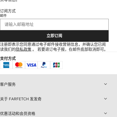
订阅方式
邮件
立即订阅
注册即表示您同意通过电子邮件接收营销信息，并确认您已阅
读我们的
隐私政策
。
若要退订电子报，在邮件底部取消即可。
支付方式
客户服务
关于 FARFETCH 发发奇
优惠活动和会员资格