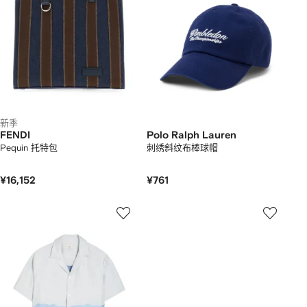
新季
FENDI
Polo Ralph Lauren
Pequin 托特包
刺绣斜纹布棒球帽
¥16,152
¥761