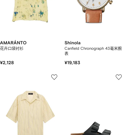
AMARÁNTO
Shinola
花卉口袋衬衫
Canfield Chronograph 43毫米腕
表
¥2,128
¥19,183