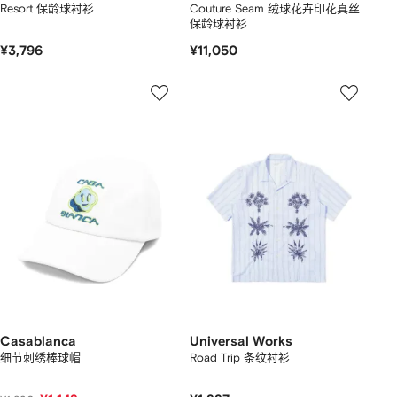
Resort 保龄球衬衫
Couture Seam 绒球花卉印花真丝
保龄球衬衫
¥3,796
¥11,050
Casablanca
Universal Works
细节刺绣棒球帽
Road Trip 条纹衬衫