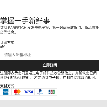
掌握一手新鲜事
订阅 FARFETCH 发发奇电子报，第一时间获取折扣、新品与补
货等信息。
订阅方式
邮件
立即订阅
注册即表示您同意通过电子邮件接收营销信息，并确认您已阅
读我们的
隐私政策
。
若要退订电子报，在邮件底部取消即可。
支付方式