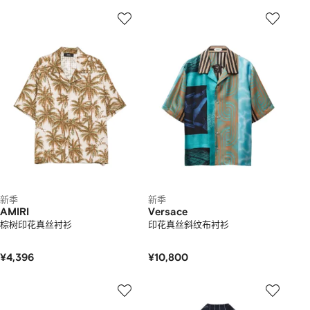
新季
新季
AMIRI
Versace
棕树印花真丝衬衫
印花真丝斜纹布衬衫
¥4,396
¥10,800