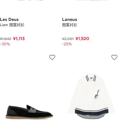
Les Deux
Laneus
Liam 图案衬衫
图案衬衫
¥1,113
¥1,520
¥1,642
¥2,091
-30%
-25%