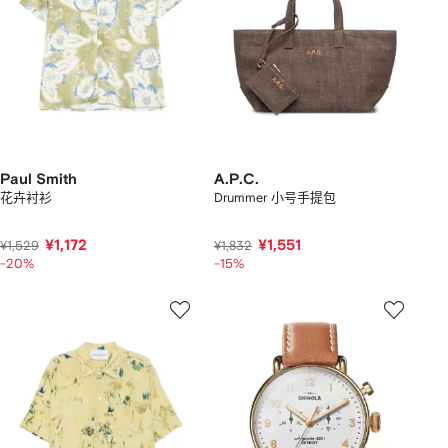
Paul Smith
A.P.C.
花卉衬衫
Drummer 小号手提包
¥1,172
¥1,551
¥1,529
¥1,832
-20%
-15%