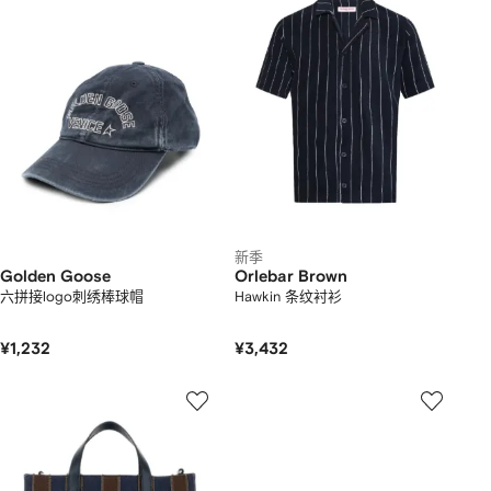
新季
Golden Goose
Orlebar Brown
六拼接logo刺绣棒球帽
Hawkin 条纹衬衫
¥1,232
¥3,432