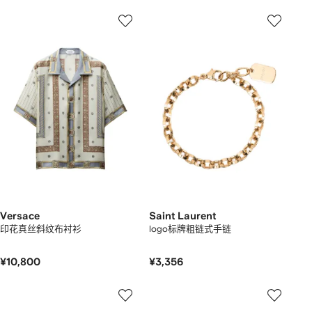
Versace
Saint Laurent
印花真丝斜纹布衬衫
logo标牌粗链式手链
¥10,800
¥3,356