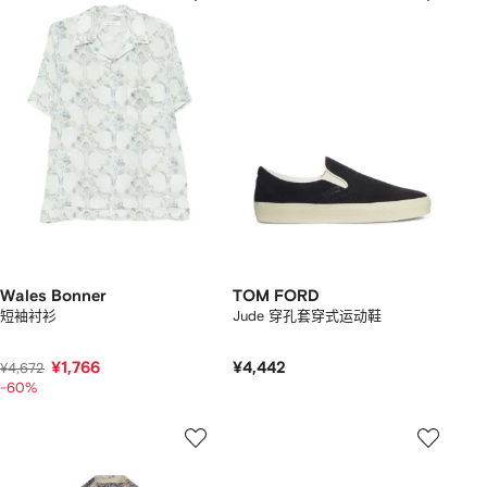
Wales Bonner
TOM FORD
短袖衬衫
Jude 穿孔套穿式运动鞋
¥1,766
¥4,442
¥4,672
-60%