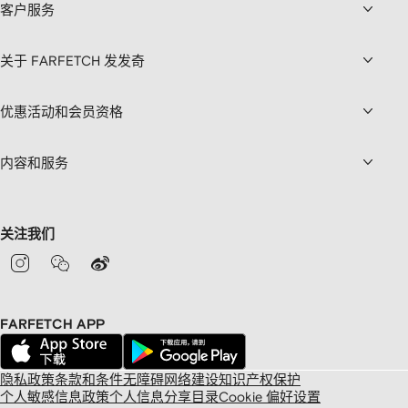
客户服务
关于 FARFETCH 发发奇
优惠活动和会员资格
内容和服务
关注我们
FARFETCH APP
隐私政策
条款和条件
无障碍网络建设
知识产权保护
个人敏感信息政策
个人信息分享目录
Cookie 偏好设置