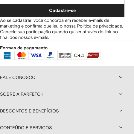
Cadastre-se
Ao se cadastrar, você concorda em receber e-mails de
marketing e confirma que leu o nossa
Política de privacidade
.
Cancele sua participação quando quiser através do link ao
final dos nossos e-mails.
Formas de pagamento
FALE CONOSCO
SOBRE A FARFETCH
DESCONTOS E BENEFÍCIOS
CONTEÚDO E SERVIÇOS