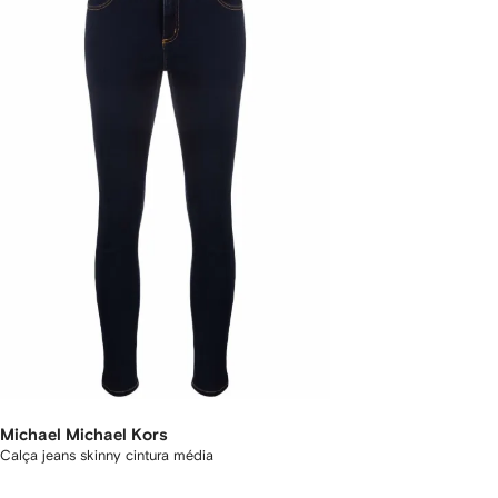
Michael Michael Kors
Calça jeans skinny cintura média