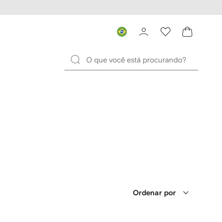
Ordenar por