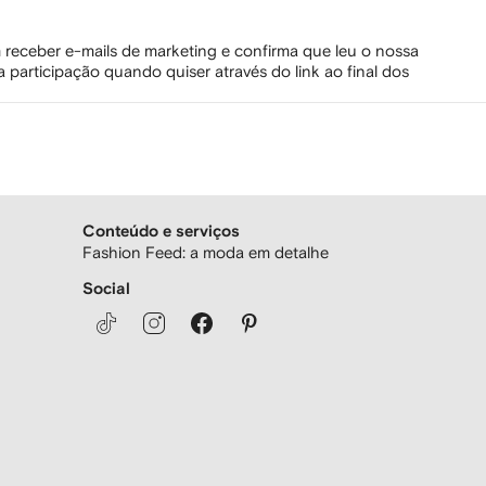
 receber e-mails de marketing e confirma que leu o nossa
 participação quando quiser através do link ao final dos
Conteúdo e serviços
Fashion Feed: a moda em detalhe
Social