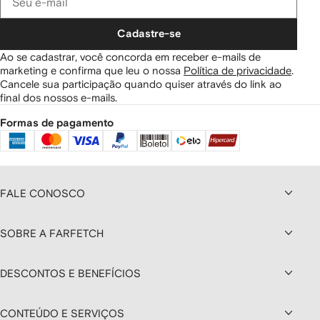
Cadastre-se
Ao se cadastrar, você concorda em receber e-mails de
marketing e confirma que leu o nossa
Política de privacidade
.
Cancele sua participação quando quiser através do link ao
final dos nossos e-mails.
Formas de pagamento
FALE CONOSCO
SOBRE A FARFETCH
DESCONTOS E BENEFÍCIOS
CONTEÚDO E SERVIÇOS