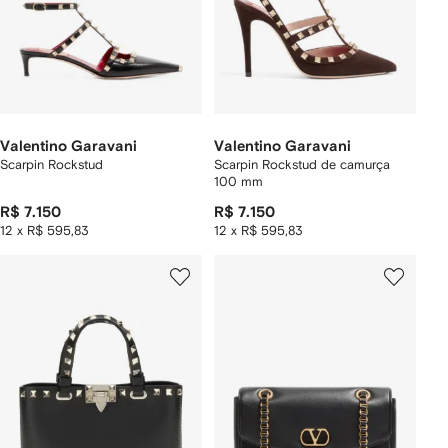
Valentino Garavani
Valentino Garavani
Scarpin Rockstud
Scarpin Rockstud de camurça
100 mm
R$ 7.150
R$ 7.150
12 x R$ 595,83
12 x R$ 595,83