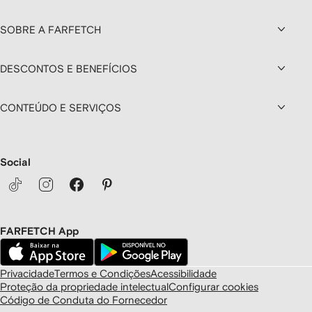
SOBRE A FARFETCH
DESCONTOS E BENEFÍCIOS
CONTEÚDO E SERVIÇOS
Social
FARFETCH App
Privacidade
Termos e Condições
Acessibilidade
Proteção da propriedade intelectual
Configurar cookies
Código de Conduta do Fornecedor