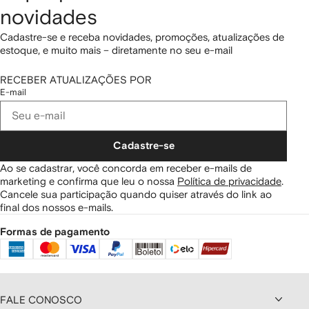
novidades
Cadastre-se e receba novidades, promoções, atualizações de
estoque, e muito mais – diretamente no seu e-mail
RECEBER ATUALIZAÇÕES POR
E-mail
Cadastre-se
Ao se cadastrar, você concorda em receber e-mails de
marketing e confirma que leu o nossa
Política de privacidade
.
Cancele sua participação quando quiser através do link ao
final dos nossos e-mails.
Formas de pagamento
FALE CONOSCO