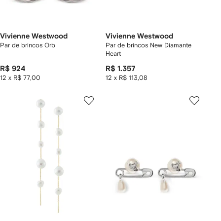
Vivienne Westwood
Vivienne Westwood
Par de brincos Orb
Par de brincos New Diamante
Heart
R$ 924
R$ 1.357
12 x R$ 77,00
12 x R$ 113,08