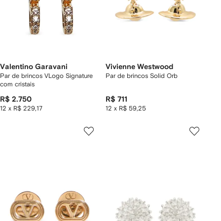
Valentino Garavani
Vivienne Westwood
Par de brincos VLogo Signature
Par de brincos Solid Orb
com cristais
R$ 2.750
R$ 711
12 x R$ 229,17
12 x R$ 59,25