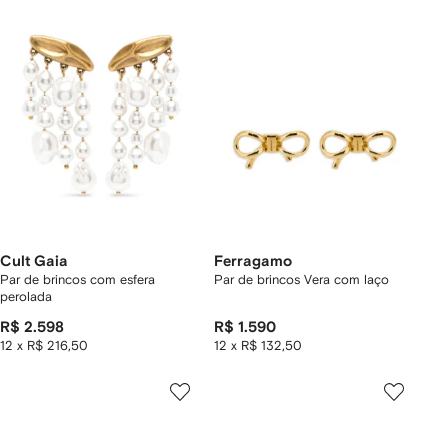
Cult Gaia
Ferragamo
Par de brincos com esfera
Par de brincos Vera com laço
perolada
R$ 2.598
R$ 1.590
12 x R$ 216,50
12 x R$ 132,50