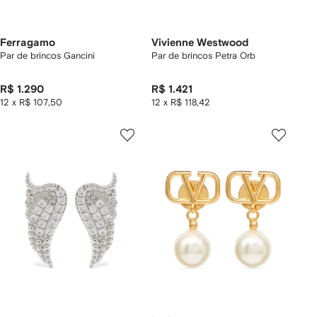
Ferragamo
Vivienne Westwood
Par de brincos Gancini
Par de brincos Petra Orb
R$ 1.290
R$ 1.421
12 x R$ 107,50
12 x R$ 118,42