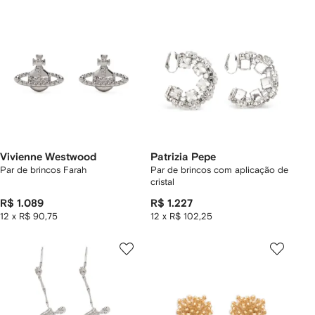
Vivienne Westwood
Patrizia Pepe
Par de brincos Farah
Par de brincos com aplicação de
cristal
R$ 1.089
R$ 1.227
12 x R$ 90,75
12 x R$ 102,25