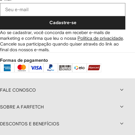
Cadastre-se
Ao se cadastrar, você concorda em receber e-mails de
marketing e confirma que leu o nossa
Política de privacidade
.
Cancele sua participação quando quiser através do link ao
final dos nossos e-mails.
Formas de pagamento
FALE CONOSCO
SOBRE A FARFETCH
DESCONTOS E BENEFÍCIOS