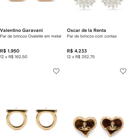
Valentino Garavani
Oscar de la Renta
Par de brincos Ovalette em metal
Par de brincos com contas
R$ 1.950
R$ 4.233
12 x R$ 162,50
12 x R$ 352,75