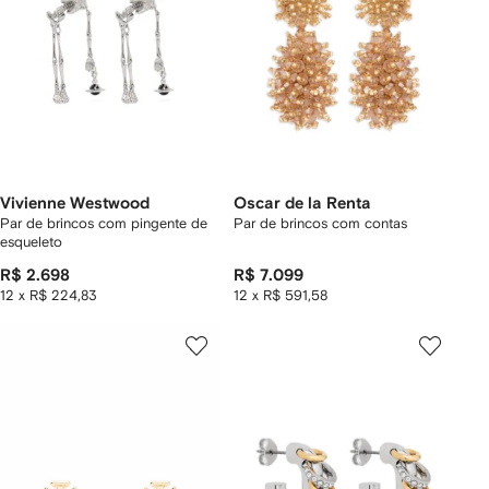
Vivienne Westwood
Oscar de la Renta
Par de brincos com pingente de
Par de brincos com contas
esqueleto
R$ 2.698
R$ 7.099
12 x R$ 224,83
12 x R$ 591,58