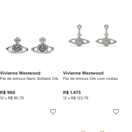
Vivienne Westwood
Vivienne Westwood
Par de brincos Nano Solitaire Orb
Par de brincos Orb com cristais
R$ 969
R$ 1.473
12 x R$ 80,75
12 x R$ 122,75