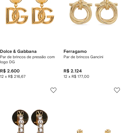
Dolce & Gabbana
Ferragamo
Par de brincos de pressão com
Par de brincos Gancini
logo DG
R$ 2.600
R$ 2.124
12 x R$ 216,67
12 x R$ 177,00