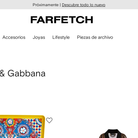
Próximamente |
Descubre todo lo nuevo
Accesorios
Joyas
Lifestyle
Piezas de archivo
e & Gabbana