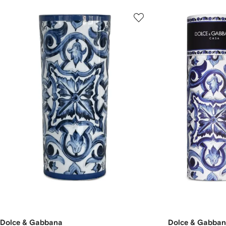
Dolce & Gabbana
Dolce & Gabba