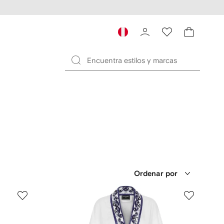
Ordenar por