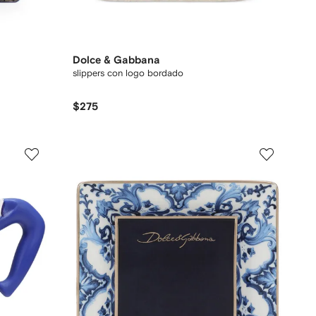
Dolce & Gabbana
slippers con logo bordado
$275