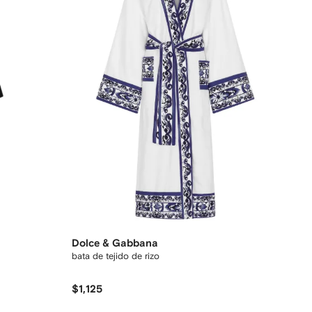
Dolce & Gabbana
bata de tejido de rizo
$1,125