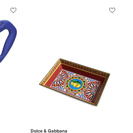
Dolce & Gabbana