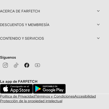
ACERCA DE FARFETCH
DESCUENTOS Y MEMBRESÍA
CONTENIDO Y SERVICIOS
Síguenos
La app de FARFETCH
Política de Privacidad
Términos y Condiciones
Accesibilidad
Protección de la propiedad intelectual