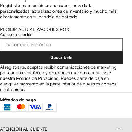
Regístrate para recibir promociones, novedades
personalizadas, actualizaciones de inventario y mucho más,
directamente en tu bandeja de entrada.
RECIBIR ACTUALIZACIONES POR
Correo electrónico
Suscríbete
Al registrarte, aceptas recibir comunicaciones de marketing
por correo electrónico y reconoces que has consultaste
nuestra
Política de Privacidad
.
Puedes darte de baja en
cualquier momento en la parte inferior de nuestros correos
electrónicos.
Métodos de pago
ATENCIÓN AL CLIENTE