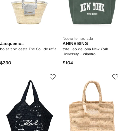
Nueva temporada
Jacquemus
ANINE BING
bolsa tipo cesta The Soli de rafia
tote Leo de lona New York
University - cilantro
$390
$104