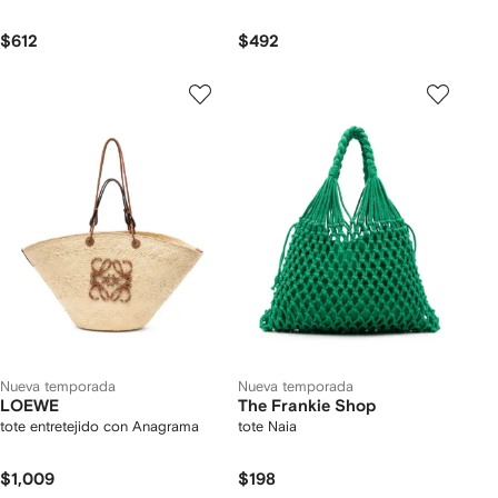
$612
$492
Nueva temporada
Nueva temporada
LOEWE
The Frankie Shop
tote entretejido con Anagrama
tote Naia
$1,009
$198