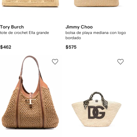
Tory Burch
Jimmy Choo
tote de crochet Ella grande
bolsa de playa mediana con logo
bordado
$462
$575