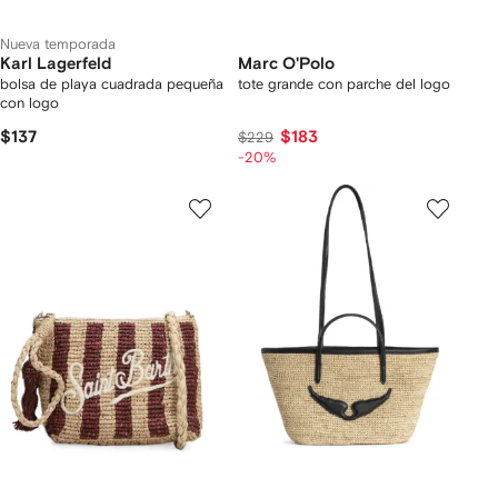
Nueva temporada
Karl Lagerfeld
Marc O'Polo
bolsa de playa cuadrada pequeña
tote grande con parche del logo
con logo
$137
$183
$229
-20%