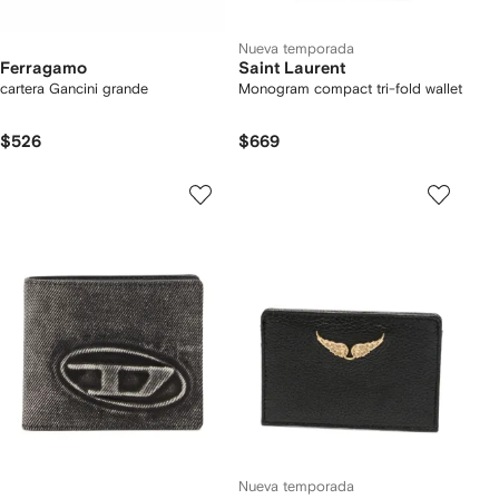
Nueva temporada
Ferragamo
Saint Laurent
cartera Gancini grande
Monogram compact tri-fold wallet
$526
$669
Nueva temporada