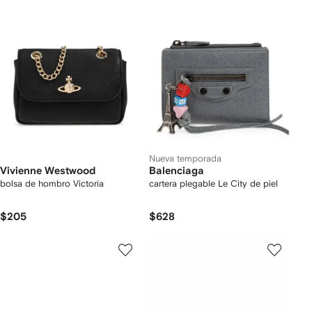
Nueva temporada
Vivienne Westwood
Balenciaga
bolsa de hombro Victoria
cartera plegable Le City de piel
$205
$628