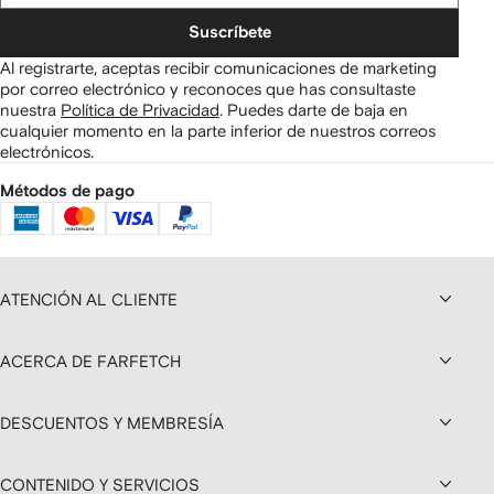
Suscríbete
Al registrarte, aceptas recibir comunicaciones de marketing
por correo electrónico y reconoces que has consultaste
nuestra
Política de Privacidad
.
Puedes darte de baja en
cualquier momento en la parte inferior de nuestros correos
electrónicos.
Métodos de pago
ATENCIÓN AL CLIENTE
ACERCA DE FARFETCH
DESCUENTOS Y MEMBRESÍA
CONTENIDO Y SERVICIOS