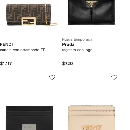
Nueva temporada
FENDI
Prada
cartera con estampado FF
tarjetero con logo
$1,117
$720