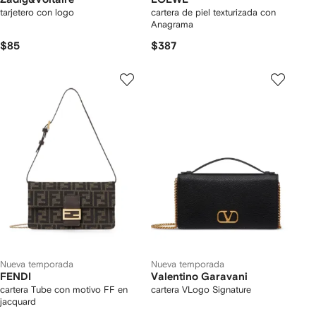
tarjetero con logo
cartera de piel texturizada con
Anagrama
$85
$387
Nueva temporada
Nueva temporada
FENDI
Valentino Garavani
cartera Tube con motivo FF en
cartera VLogo Signature
jacquard