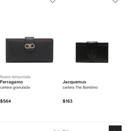
Nueva temporada
Ferragamo
Jacquemus
cartera granulada
cartera The Bambino
$564
$163