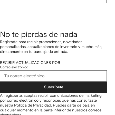
No te pierdas de nada
Regístrate para recibir promociones, novedades
personalizadas, actualizaciones de inventario y mucho más,
directamente en tu bandeja de entrada.
RECIBIR ACTUALIZACIONES POR
Correo electrónico
Suscríbete
Al registrarte, aceptas recibir comunicaciones de marketing
por correo electrónico y reconoces que has consultaste
nuestra
Política de Privacidad
.
Puedes darte de baja en
cualquier momento en la parte inferior de nuestros correos
electrónicos.