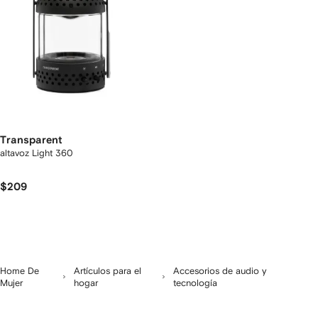
Transparent
altavoz Light 360
$209
Home De
Artículos para el
Accesorios de audio y
Mujer
hogar
tecnología