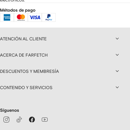
Métodos de pago
ATENCIÓN AL CLIENTE
ACERCA DE FARFETCH
DESCUENTOS Y MEMBRESÍA
CONTENIDO Y SERVICIOS
Síguenos