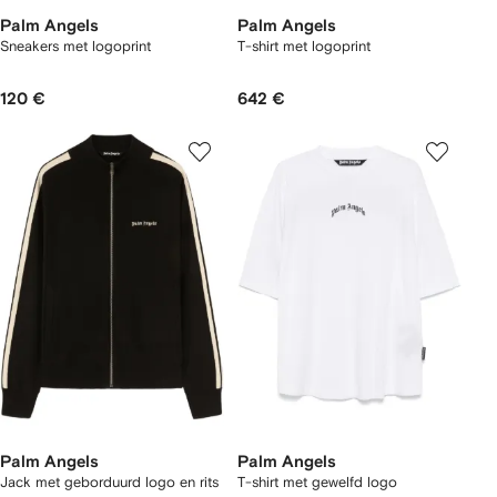
Palm Angels
Palm Angels
Sneakers met logoprint
T-shirt met logoprint
120 €
642 €
Palm Angels
Palm Angels
Jack met geborduurd logo en rits
T-shirt met gewelfd logo