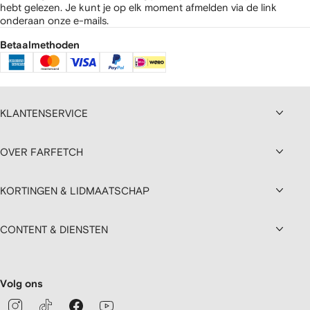
hebt gelezen.
Je kunt je op elk moment afmelden via de link
onderaan onze e-mails.
Betaalmethoden
KLANTENSERVICE
OVER FARFETCH
KORTINGEN & LIDMAATSCHAP
CONTENT & DIENSTEN
Volg ons