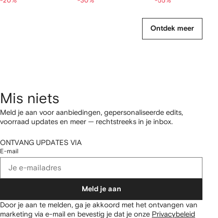
-20%
-30%
-55%
Ontdek meer
Mis niets
Meld je aan voor aanbiedingen, gepersonaliseerde edits,
voorraad updates en meer — rechtstreeks in je inbox.
ONTVANG UPDATES VIA
E-mail
Meld je aan
Door je aan te melden, ga je akkoord met het ontvangen van
marketing via e-mail en bevestig je dat je onze
Privacybeleid