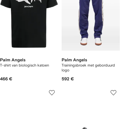
Palm Angels
Palm Angels
T-shirt van biologisch katoen
Trainingsbroek met geborduurd
logo
466 €
592 €