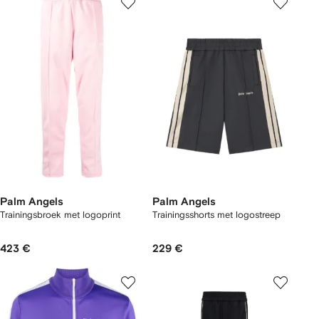
Palm Angels
Palm Angels
Trainingsbroek met logoprint
Trainingsshorts met logostreep
423 €
229 €