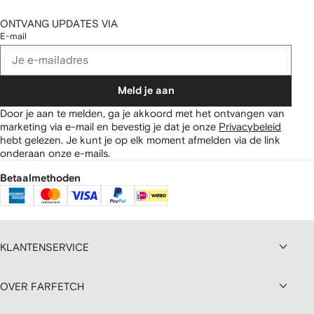
ONTVANG UPDATES VIA
E-mail
Meld je aan
Door je aan te melden, ga je akkoord met het ontvangen van
marketing via e-mail en bevestig je dat je onze
Privacybeleid
hebt gelezen.
Je kunt je op elk moment afmelden via de link
onderaan onze e-mails.
Betaalmethoden
KLANTENSERVICE
OVER FARFETCH