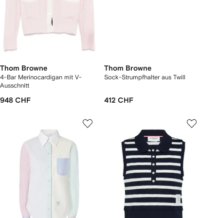
Thom Browne
Thom Browne
4-Bar Merinocardigan mit V-
Sock-Strumpfhalter aus Twill
Ausschnitt
948 CHF
412 CHF