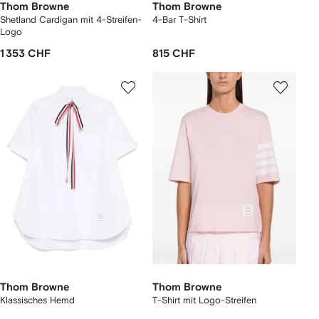
Thom Browne
Thom Browne
Shetland Cardigan mit 4-Streifen-
4-Bar T-Shirt
Logo
1 353 CHF
815 CHF
Thom Browne
Thom Browne
Klassisches Hemd
T-Shirt mit Logo-Streifen