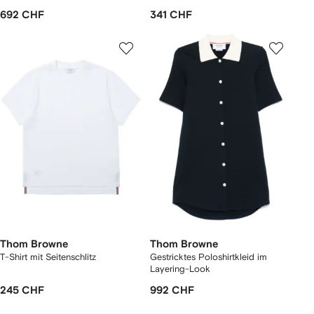
692 CHF
341 CHF
Thom Browne
Thom Browne
T-Shirt mit Seitenschlitz
Gestricktes Poloshirtkleid im
Layering-Look
245 CHF
992 CHF