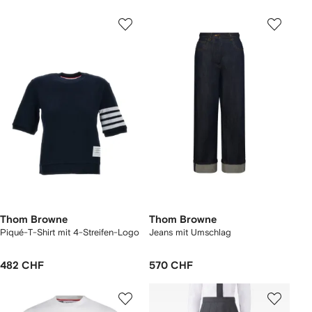
Thom Browne
Thom Browne
Piqué-T-Shirt mit 4-Streifen-Logo
Jeans mit Umschlag
482 CHF
570 CHF