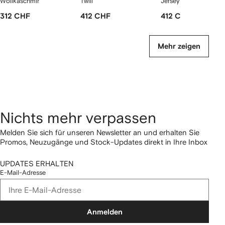
Wollkaschmir
Twill
Jersey
312 CHF
412 CHF
412 CHF
Mehr zeigen
Nichts mehr verpassen
Melden Sie sich für unseren Newsletter an und erhalten Sie
Promos, Neuzugänge und Stock-Updates direkt in Ihre Inbox
UPDATES ERHALTEN
E-Mail-Adresse
Anmelden