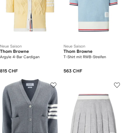
Neue Saison
Neue Saison
Thom Browne
Thom Browne
Argyle 4-Bar Cardigan
T-Shirt mit RWB-Streifen
815 CHF
563 CHF