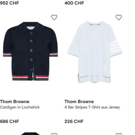
952 CHF
400 CHF
Thom Browne
Thom Browne
Cardigan in Lochstrick
4 Bar Stripes T-Shirt aus Jersey
686 CHF
226 CHF