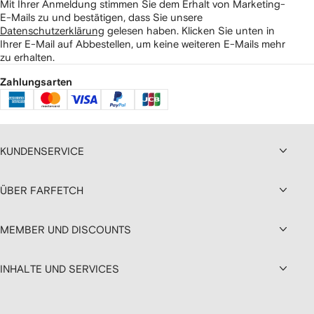
Mit Ihrer Anmeldung stimmen Sie dem Erhalt von Marketing-
E-Mails zu und bestätigen, dass Sie unsere
Datenschutzerklärung
gelesen haben.
Klicken Sie unten in
Ihrer E-Mail auf Abbestellen, um keine weiteren E-Mails mehr
zu erhalten.
Zahlungsarten
KUNDENSERVICE
ÜBER FARFETCH
MEMBER UND DISCOUNTS
INHALTE UND SERVICES