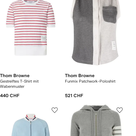
Thom Browne
Thom Browne
Gestreiftes T-Shirt mit
Funmix Patchwork-Poloshirt
Wabenmuster
440 CHF
521 CHF