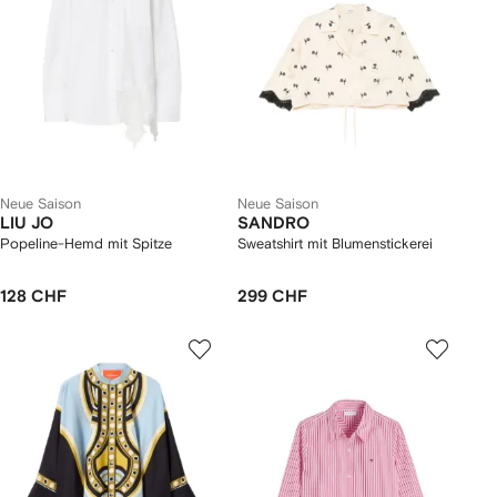
Neue Saison
Neue Saison
LIU JO
SANDRO
Popeline-Hemd mit Spitze
Sweatshirt mit Blumenstickerei
128 CHF
299 CHF