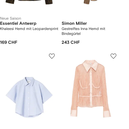
Neue Saison
Essentiel Antwerp
Simon Miller
Khaleesi Hemd mit Leopardenprint
Gestreiftes Inna Hemd mit
Bindegürtel
169 CHF
243 CHF