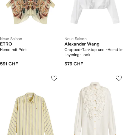
Neue Saison
Neue Saison
ETRO
Alexander Wang
Hemd mit Print
Cropped-Tanktop und -Hemd im
Layering-Look
591 CHF
379 CHF