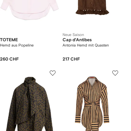
Neue Saison
TOTEME
Cap d'Antibes
Hemd aus Popeline
Antonia Hemd mit Quasten
260 CHF
217 CHF