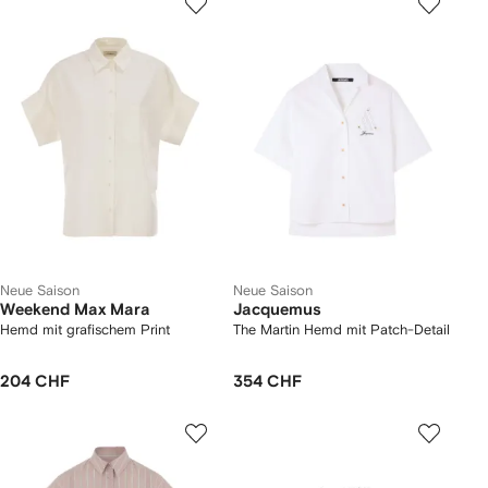
Neue Saison
Neue Saison
Weekend Max Mara
Jacquemus
Hemd mit grafischem Print
The Martin Hemd mit Patch-Detail
204 CHF
354 CHF