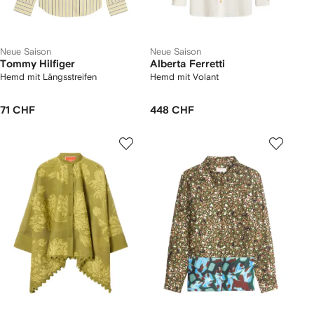
Neue Saison
Neue Saison
Tommy Hilfiger
Alberta Ferretti
Hemd mit Längsstreifen
Hemd mit Volant
71 CHF
448 CHF