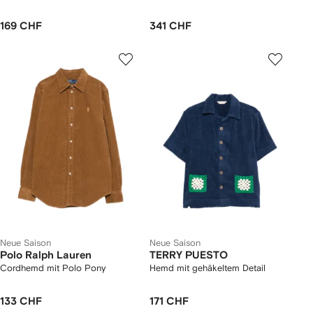
169 CHF
341 CHF
Neue Saison
Neue Saison
Polo Ralph Lauren
TERRY PUESTO
Cordhemd mit Polo Pony
Hemd mit gehäkeltem Detail
133 CHF
171 CHF