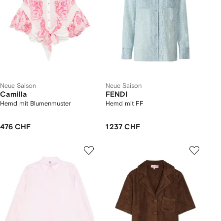
Neue Saison
Neue Saison
Camilla
FENDI
Hemd mit Blumenmuster
Hemd mit FF
476 CHF
1 237 CHF