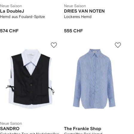
Neue Saison
Neue Saison
La DoubleJ
DRIES VAN NOTEN
Hemd aus Foulard-Spitze
Lockeres Hemd
574 CHF
555 CHF
Neue Saison
SANDRO
The Frankie Shop