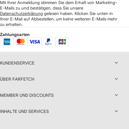
Mit Ihrer Anmeldung stimmen Sie dem Erhalt von Marketing-
E-Mails zu und bestätigen, dass Sie unsere
Datenschutzerklärung
gelesen haben.
Klicken Sie unten in
Ihrer E-Mail auf Abbestellen, um keine weiteren E-Mails mehr
zu erhalten.
Zahlungsarten
KUNDENSERVICE
ÜBER FARFETCH
MEMBER UND DISCOUNTS
INHALTE UND SERVICES