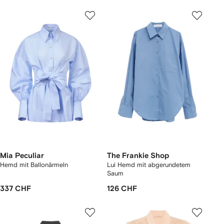
Mia Peculiar
The Frankie Shop
Hemd mit Ballonärmeln
Lui Hemd mit abgerundetem
Saum
337 CHF
126 CHF