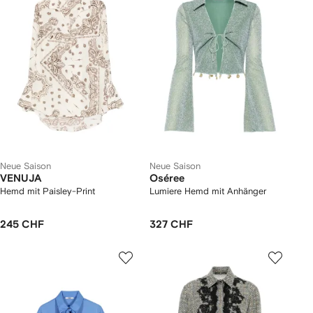
Neue Saison
Neue Saison
VENUJA
Oséree
Hemd mit Paisley-Print
Lumiere Hemd mit Anhänger
245 CHF
327 CHF