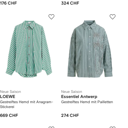
176 CHF
324 CHF
Neue Saison
Neue Saison
LOEWE
Essentiel Antwerp
Gestreiftes Hemd mit Anagram-
Gestreiftes Hemd mit Pailletten
Stickerei
669 CHF
274 CHF