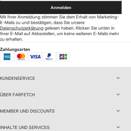
Anmelden
Mit Ihrer Anmeldung stimmen Sie dem Erhalt von Marketing-
E-Mails zu und bestätigen, dass Sie unsere
Datenschutzerklärung
gelesen haben.
Klicken Sie unten in
Ihrer E-Mail auf Abbestellen, um keine weiteren E-Mails mehr
zu erhalten.
Zahlungsarten
KUNDENSERVICE
ÜBER FARFETCH
MEMBER UND DISCOUNTS
INHALTE UND SERVICES