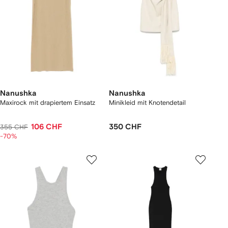
Nanushka
Nanushka
Maxirock mit drapiertem Einsatz
Minikleid mit Knotendetail
106 CHF
350 CHF
355 CHF
-70%