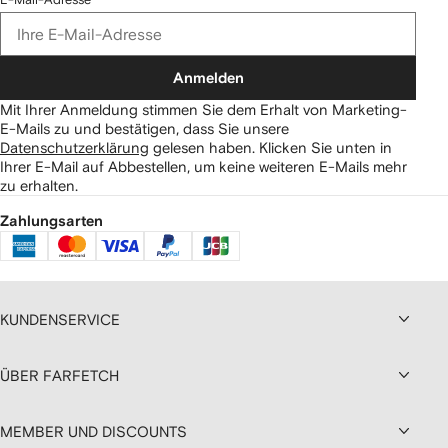
Anmelden
Mit Ihrer Anmeldung stimmen Sie dem Erhalt von Marketing-
E-Mails zu und bestätigen, dass Sie unsere
Datenschutzerklärung
gelesen haben.
Klicken Sie unten in
Ihrer E-Mail auf Abbestellen, um keine weiteren E-Mails mehr
zu erhalten.
Zahlungsarten
KUNDENSERVICE
ÜBER FARFETCH
MEMBER UND DISCOUNTS