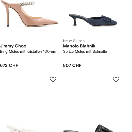
Neue Saison
Jimmy Choo
Manolo Blahnik
Bing Mules mit Kristallen 100mm
Spitze Mules mit Schnalle
672 CHF
807 CHF