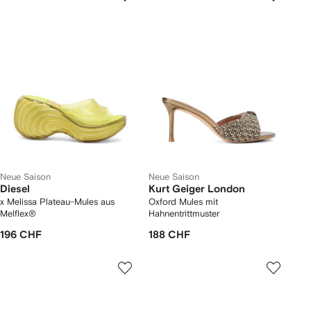
Neue Saison
Neue Saison
Diesel
Kurt Geiger London
x Melissa Plateau-Mules aus
Oxford Mules mit
Melflex®
Hahnentrittmuster
196 CHF
188 CHF