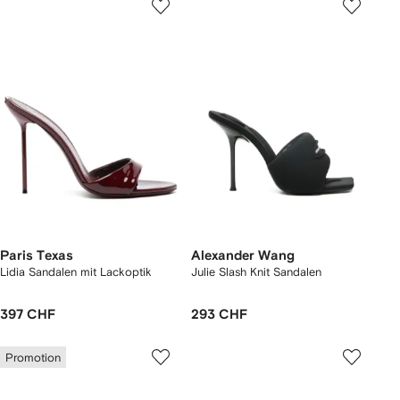
Paris Texas
Alexander Wang
Lidia Sandalen mit Lackoptik
Julie Slash Knit Sandalen
397 CHF
293 CHF
Promotion