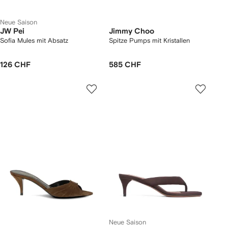
Neue Saison
JW Pei
Jimmy Choo
Sofia Mules mit Absatz
Spitze Pumps mit Kristallen
126 CHF
585 CHF
Neue Saison