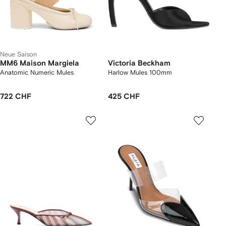
Neue Saison
MM6 Maison Margiela
Victoria Beckham
Anatomic Numeric Mules
Harlow Mules 100mm
722 CHF
425 CHF