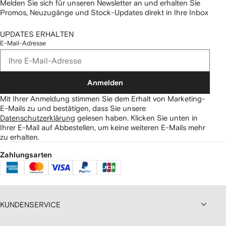
Melden Sie sich für unseren Newsletter an und erhalten Sie
Promos, Neuzugänge und Stock-Updates direkt in Ihre Inbox
UPDATES ERHALTEN
E-Mail-Adresse
Anmelden
Mit Ihrer Anmeldung stimmen Sie dem Erhalt von Marketing-
E-Mails zu und bestätigen, dass Sie unsere
Datenschutzerklärung
gelesen haben.
Klicken Sie unten in
Ihrer E-Mail auf Abbestellen, um keine weiteren E-Mails mehr
zu erhalten.
Zahlungsarten
KUNDENSERVICE