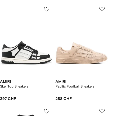
AMIRI
AMIRI
Skel Top Sneakers
Pacific Football Sneakers
297 CHF
288 CHF