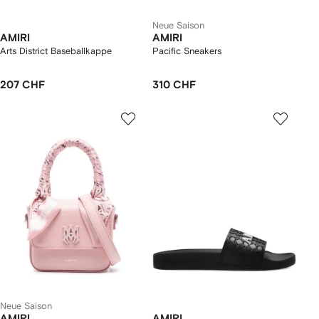
Neue Saison
AMIRI
AMIRI
Arts District Baseballkappe
Pacific Sneakers
207 CHF
310 CHF
Neue Saison
AMIRI
AMIRI