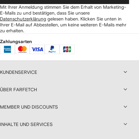
Mit Ihrer Anmeldung stimmen Sie dem Erhalt von Marketing-
E-Mails zu und bestätigen, dass Sie unsere
Datenschutzerklärung
gelesen haben.
Klicken Sie unten in
Ihrer E-Mail auf Abbestellen, um keine weiteren E-Mails mehr
zu erhalten.
Zahlungsarten
KUNDENSERVICE
ÜBER FARFETCH
MEMBER UND DISCOUNTS
INHALTE UND SERVICES