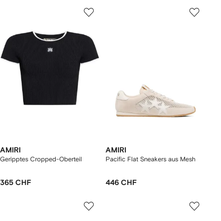
AMIRI
AMIRI
Geripptes Cropped-Oberteil
Pacific Flat Sneakers aus Mesh
365 CHF
446 CHF