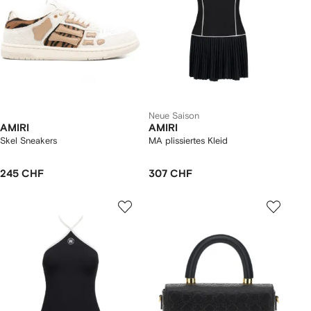
Neue Saison
AMIRI
AMIRI
Skel Sneakers
MA plissiertes Kleid
245 CHF
307 CHF