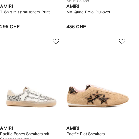
Neue Saison
AMIRI
AMIRI
T-Shirt mit grafischem Print
MA Quad Polo-Pullover
295 CHF
436 CHF
AMIRI
AMIRI
Pacific Bones Sneakers mit
Pacific Flat Sneakers