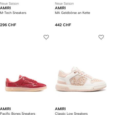
Neue Saison
Neue Saison
AMIRI
AMIRI
M-Tech Sneakers
MA Geldbörse an Kette
296 CHF
442 CHF
AMIRI
AMIRI
Pacific Bones Sneakers
Classic Low Sneakers