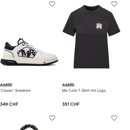
AMIRI
AMIRI
'Classic' Sneakers
Ma Core T-Shirt mit Logo
349 CHF
351 CHF