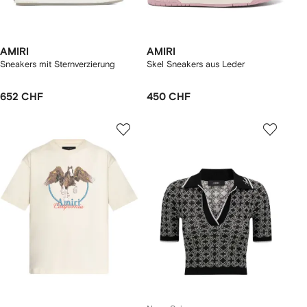
AMIRI
AMIRI
Sneakers mit Sternverzierung
Skel Sneakers aus Leder
652 CHF
450 CHF