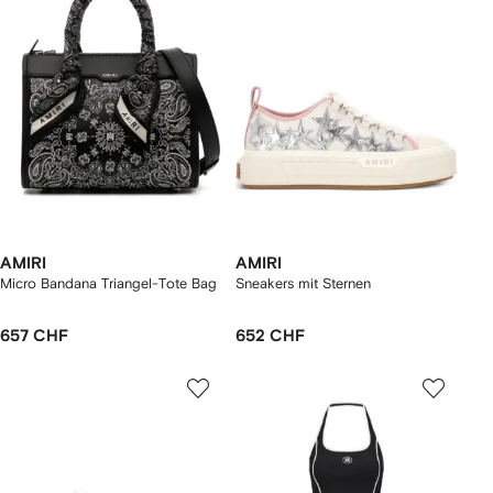
AMIRI
AMIRI
Micro Bandana Triangel-Tote Bag
Sneakers mit Sternen
657 CHF
652 CHF