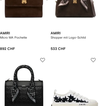
AMIRI
AMIRI
Micro MA Pochette
Shopper mit Logo-Schild
892 CHF
533 CHF