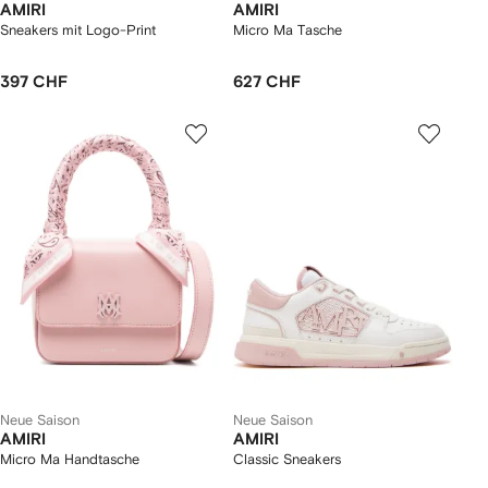
AMIRI
AMIRI
Sneakers mit Logo-Print
Micro Ma Tasche
397 CHF
627 CHF
Neue Saison
Neue Saison
AMIRI
AMIRI
Micro Ma Handtasche
Classic Sneakers