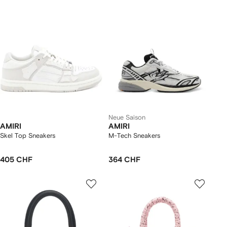
Neue Saison
AMIRI
AMIRI
Skel Top Sneakers
M-Tech Sneakers
405 CHF
364 CHF