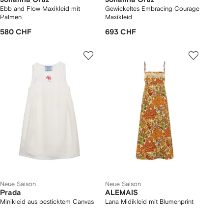
Ebb and Flow Maxikleid mit
Gewickeltes Embracing Courage
Palmen
Maxikleid
580 CHF
693 CHF
Neue Saison
Neue Saison
Prada
ALEMAIS
Minikleid aus besticktem Canvas
Lana Midikleid mit Blumenprint