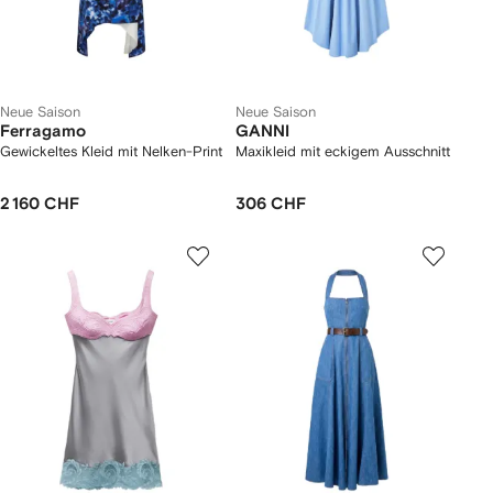
Neue Saison
Neue Saison
Ferragamo
GANNI
Gewickeltes Kleid mit Nelken-Print
Maxikleid mit eckigem Ausschnitt
2 160 CHF
306 CHF