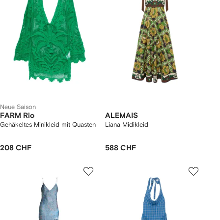
Neue Saison
FARM Rio
ALEMAIS
Gehäkeltes Minikleid mit Quasten
Liana Midikleid
208 CHF
588 CHF