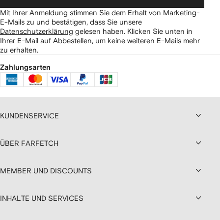
Mit Ihrer Anmeldung stimmen Sie dem Erhalt von Marketing-
E-Mails zu und bestätigen, dass Sie unsere
Datenschutzerklärung
gelesen haben.
Klicken Sie unten in
Ihrer E-Mail auf Abbestellen, um keine weiteren E-Mails mehr
zu erhalten.
Zahlungsarten
KUNDENSERVICE
ÜBER FARFETCH
MEMBER UND DISCOUNTS
INHALTE UND SERVICES