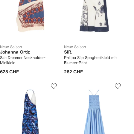
Neue Saison
Neue Saison
Johanna Ortiz
SIR.
Salt Dreamer Neckholder-
Philipa Slip Spaghettikleid mit
Minikleid
Blumen-Print
628 CHF
262 CHF