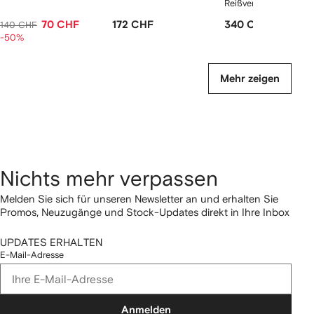
Reißverschluss
70 CHF
172 CHF
340 CHF
140 CHF
-50%
Mehr zeigen
Nichts mehr verpassen
Melden Sie sich für unseren Newsletter an und erhalten Sie
Promos, Neuzugänge und Stock-Updates direkt in Ihre Inbox
UPDATES ERHALTEN
E-Mail-Adresse
Anmelden