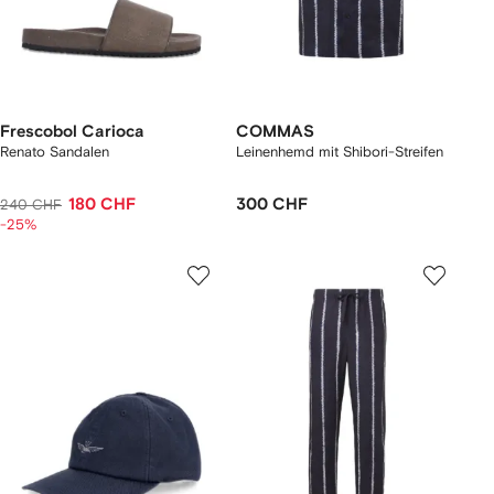
Frescobol Carioca
COMMAS
Renato Sandalen
Leinenhemd mit Shibori-Streifen
180 CHF
300 CHF
240 CHF
-25%