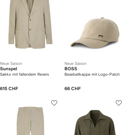
Neue Saison
Neue Saison
Sunspel
BOSS
Sakko mit fallendem Revers
Baseballkappe mit Logo-Patch
615 CHF
66 CHF