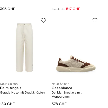
395 CHF
517 CHF
528 CHF
Neue Saison
Neue Saison
Palm Angels
Casablanca
Gerade Hose mit Druckknöpfen
Del Mar Sneakers mit
Monogramm
180 CHF
378 CHF