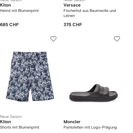
Kiton
Versace
Hemd mit Blumenprint
Fischerhut aus Baumwolle und
Leinen
685 CHF
375 CHF
Neue Saison
Kiton
Moncler
Shorts mit Blumenprint
Pantoletten mit Logo-Prägung