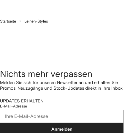
Startseite
Leinen-Styles
Nichts mehr verpassen
Melden Sie sich für unseren Newsletter an und erhalten Sie
Promos, Neuzugänge und Stock-Updates direkt in Ihre Inbox
UPDATES ERHALTEN
E-Mail-Adresse
Anmelden