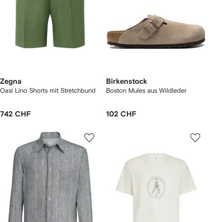
Zegna
Birkenstock
Oasi Lino Shorts mit Stretchbund
Boston Mules aus Wildleder
742 CHF
102 CHF