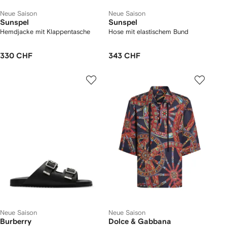
Neue Saison
Neue Saison
Sunspel
Sunspel
Hemdjacke mit Klappentasche
Hose mit elastischem Bund
330 CHF
343 CHF
Neue Saison
Neue Saison
Burberry
Dolce & Gabbana