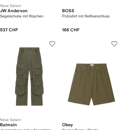
Neue Saison
JW Anderson
BOSS
Segelschuhe mit Rüschen
Poloshirt mit Reißverschluss
537 CHF
166 CHF
Neue Saison
Balmain
Obey