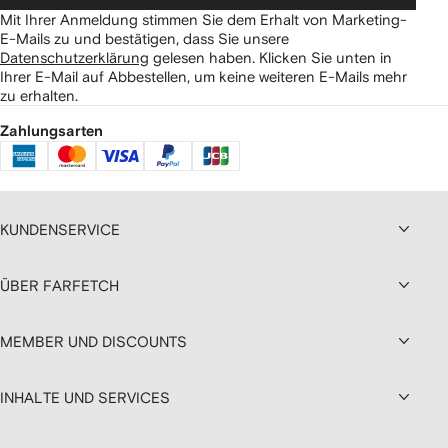
Mit Ihrer Anmeldung stimmen Sie dem Erhalt von Marketing-
E-Mails zu und bestätigen, dass Sie unsere
Datenschutzerklärung
gelesen haben.
Klicken Sie unten in
Ihrer E-Mail auf Abbestellen, um keine weiteren E-Mails mehr
zu erhalten.
Zahlungsarten
KUNDENSERVICE
ÜBER FARFETCH
MEMBER UND DISCOUNTS
INHALTE UND SERVICES