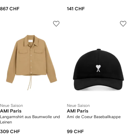
867 CHF
141 CHF
Neue Saison
Neue Saison
AMI Paris
AMI Paris
Langarmshirt aus Baumwolle und
Ami de Coeur Baseballkappe
Leinen
309 CHF
99 CHF