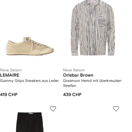
Neue Saison
Neue Saison
LEMAIRE
Orlebar Brown
Gummy Grips Sneakers aus Leder
Grasmoor Hemd mit überkreuzten
Streifen
419 CHF
439 CHF