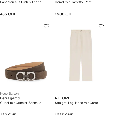
Sandalen aus Urchin-Leder
Hemd mit Carretto-Print
486 CHF
1 200 CHF
Neue Saison
Ferragamo
RETORI
Gürtel mit Gancini-Schnalle
Straight-Leg-Hose mit Gürtel