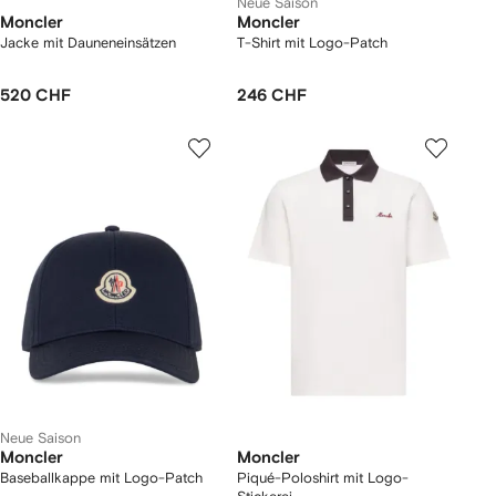
Neue Saison
Moncler
Moncler
Jacke mit Dauneneinsätzen
T-Shirt mit Logo-Patch
520 CHF
246 CHF
Neue Saison
Moncler
Moncler
Baseballkappe mit Logo-Patch
Piqué-Poloshirt mit Logo-