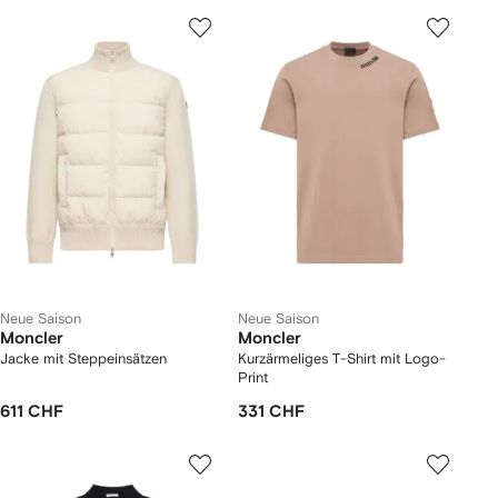
Neue Saison
Neue Saison
Moncler
Moncler
Jacke mit Steppeinsätzen
Kurzärmeliges T-Shirt mit Logo-
Print
611 CHF
331 CHF