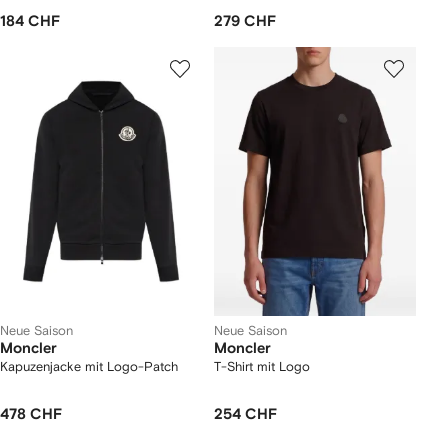
184 CHF
279 CHF
Neue Saison
Neue Saison
Moncler
Moncler
Kapuzenjacke mit Logo-Patch
T-Shirt mit Logo
478 CHF
254 CHF