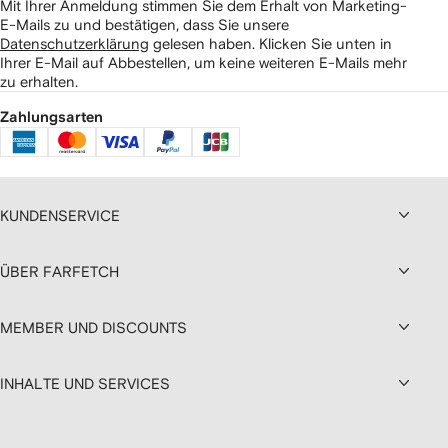
Mit Ihrer Anmeldung stimmen Sie dem Erhalt von Marketing-
E-Mails zu und bestätigen, dass Sie unsere
Datenschutzerklärung
gelesen haben.
Klicken Sie unten in
Ihrer E-Mail auf Abbestellen, um keine weiteren E-Mails mehr
zu erhalten.
Zahlungsarten
KUNDENSERVICE
ÜBER FARFETCH
MEMBER UND DISCOUNTS
INHALTE UND SERVICES