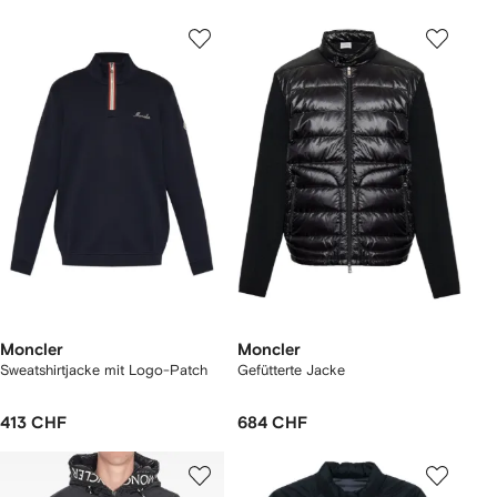
Moncler
Moncler
Sweatshirtjacke mit Logo-Patch
Gefütterte Jacke
413 CHF
684 CHF