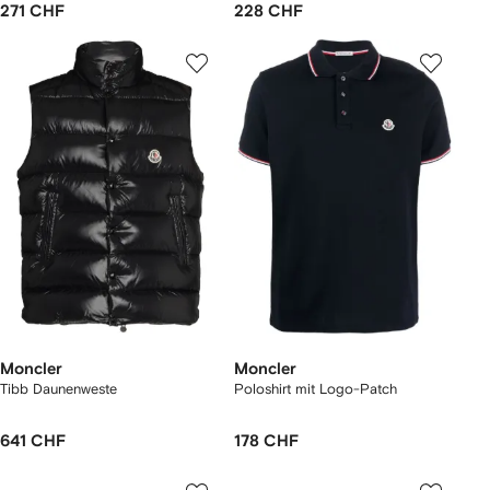
271 CHF
228 CHF
Moncler
Moncler
Tibb Daunenweste
Poloshirt mit Logo-Patch
641 CHF
178 CHF