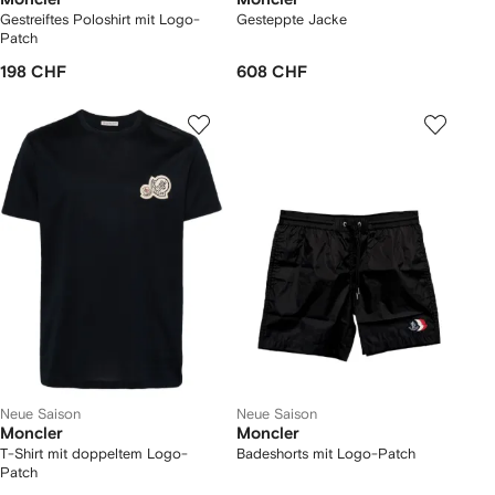
Gestreiftes Poloshirt mit Logo-
Gesteppte Jacke
Patch
198 CHF
608 CHF
Neue Saison
Neue Saison
Moncler
Moncler
T-Shirt mit doppeltem Logo-
Badeshorts mit Logo-Patch
Patch