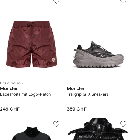
Neue Saison
Moncler
Moncler
Badeshorts mit Logo-Patch
Trailgrip GTX Sneakers
249 CHF
359 CHF