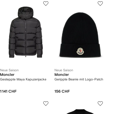
Neue Saison
Neue Saison
Moncler
Moncler
Gesteppte Maya Kapuzenjacke
Gerippte Beanie mit Logo-Patch
1 141 CHF
156 CHF