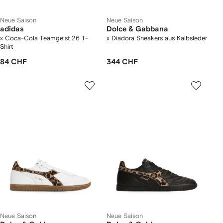
Neue Saison
Neue Saison
adidas
Dolce & Gabbana
x Coca-Cola Teamgeist 26 T-
x Diadora Sneakers aus Kalbsleder
Shirt
84 CHF
344 CHF
Neue Saison
Neue Saison