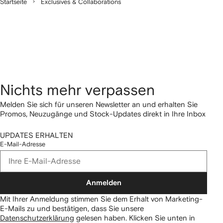
Startseite
Exclusives & Collaborations
Nichts mehr verpassen
Melden Sie sich für unseren Newsletter an und erhalten Sie
Promos, Neuzugänge und Stock-Updates direkt in Ihre Inbox
UPDATES ERHALTEN
E-Mail-Adresse
Anmelden
Mit Ihrer Anmeldung stimmen Sie dem Erhalt von Marketing-
E-Mails zu und bestätigen, dass Sie unsere
Datenschutzerklärung
gelesen haben.
Klicken Sie unten in