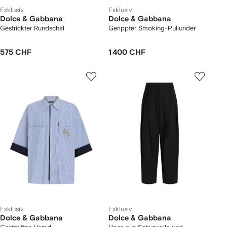
Exklusiv
Exklusiv
Dolce & Gabbana
Dolce & Gabbana
Gestrickter Rundschal
Gerippter Smoking-Pullunder
575 CHF
1 400 CHF
Exklusiv
Exklusiv
Dolce & Gabbana
Dolce & Gabbana