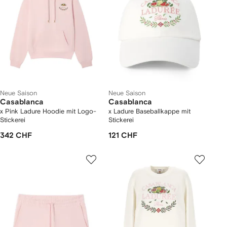
Neue Saison
Neue Saison
Casablanca
Casablanca
x Pink Ladure Hoodie mit Logo-
x Ladure Baseballkappe mit
Stickerei
Stickerei
342 CHF
121 CHF