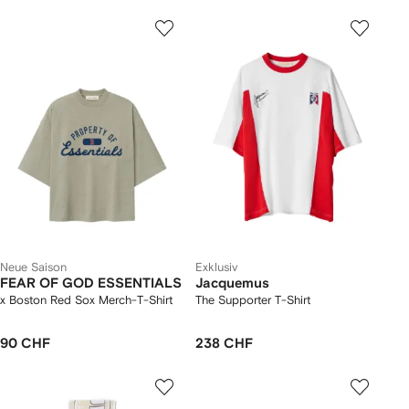
Neue Saison
Exklusiv
FEAR OF GOD ESSENTIALS
Jacquemus
x Boston Red Sox Merch-T-Shirt
The Supporter T-Shirt
90 CHF
238 CHF