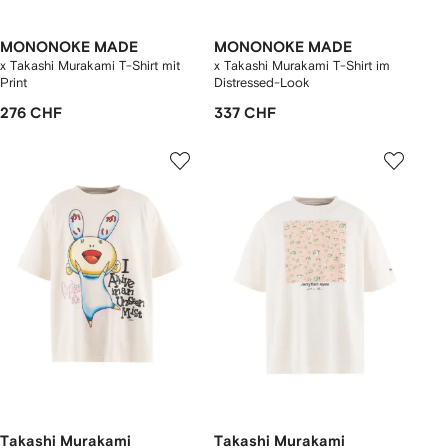
MONONOKE MADE
MONONOKE MADE
x Takashi Murakami T-Shirt mit
x Takashi Murakami T-Shirt im
Print
Distressed-Look
276 CHF
337 CHF
Takashi Murakami
Takashi Murakami