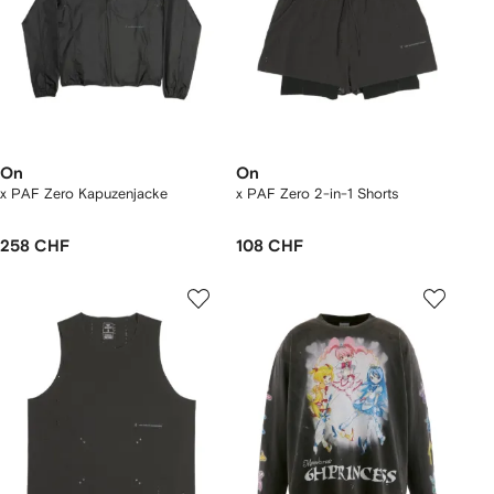
On
On
x PAF Zero Kapuzenjacke
x PAF Zero 2-in-1 Shorts
258 CHF
108 CHF