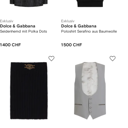
Exklusiv
Exklusiv
Dolce & Gabbana
Dolce & Gabbana
Seidenhemd mit Polka Dots
Poloshirt Serafino aus Baumwolle
1 400 CHF
1 500 CHF