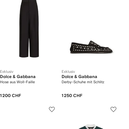
Exklusiv
Exklusiv
Dolce & Gabbana
Dolce & Gabbana
Hose aus Woll-Faille
Derby-Schuhe mit Schlitz
1 200 CHF
1 250 CHF