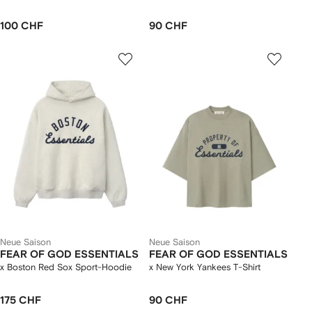
100 CHF
90 CHF
Neue Saison
Neue Saison
FEAR OF GOD ESSENTIALS
FEAR OF GOD ESSENTIALS
x Boston Red Sox Sport-Hoodie
x New York Yankees T-Shirt
175 CHF
90 CHF