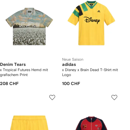
Neue Saison
Denim Tears
adidas
x Tropical Futures Hemd mit
x Disney x Brain Dead T-Shirt mit
grafischem Print
Logo
208 CHF
100 CHF