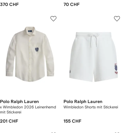
370 CHF
70 CHF
Polo Ralph Lauren
Polo Ralph Lauren
x Wimbledon 2026 Leinenhemd
Wimbledon Shorts mit Stickerei
mit Stickerei
201 CHF
155 CHF