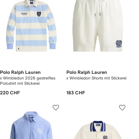
Polo Ralph Lauren
Polo Ralph Lauren
x Wimbledon 2026 gestreiftes
x Wimbledon Shorts mit Stickerei
Poloshirt mit Stickerei
220 CHF
183 CHF