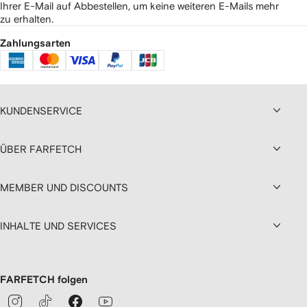
Ihrer E-Mail auf Abbestellen, um keine weiteren E-Mails mehr
zu erhalten.
Zahlungsarten
KUNDENSERVICE
ÜBER FARFETCH
MEMBER UND DISCOUNTS
INHALTE UND SERVICES
FARFETCH folgen