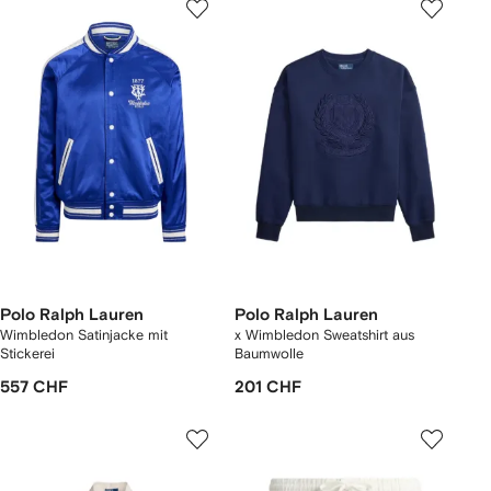
Polo Ralph Lauren
Polo Ralph Lauren
Wimbledon Satinjacke mit
x Wimbledon Sweatshirt aus
Stickerei
Baumwolle
557 CHF
201 CHF