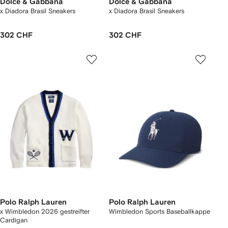
Dolce & Gabbana
Dolce & Gabbana
x Diadora Brasil Sneakers
x Diadora Brasil Sneakers
302 CHF
302 CHF
Polo Ralph Lauren
Polo Ralph Lauren
x Wimbledon 2026 gestreifter
Wimbledon Sports Baseballkappe
Cardigan