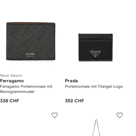
Neue Saison
Ferragamo
Prada
Ferragamo Portemonnaie mit
Portemonnaie mit Triangel-Logo
Monogrammmuster
338 CHF
352 CHF