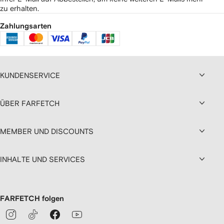
zu erhalten.
Zahlungsarten
KUNDENSERVICE
ÜBER FARFETCH
MEMBER UND DISCOUNTS
INHALTE UND SERVICES
FARFETCH folgen