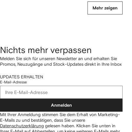
Mehr zeigen
Nichts mehr verpassen
Melden Sie sich für unseren Newsletter an und erhalten Sie
Promos, Neuzugänge und Stock-Updates direkt in Ihre Inbox
UPDATES ERHALTEN
E-Mail-Adresse
Anmelden
Mit Ihrer Anmeldung stimmen Sie dem Erhalt von Marketing-
E-Mails zu und bestätigen, dass Sie unsere
Datenschutzerklärung
gelesen haben.
Klicken Sie unten in
Ihrer E-Mail auf Abbestellen, um keine weiteren E-Mails mehr