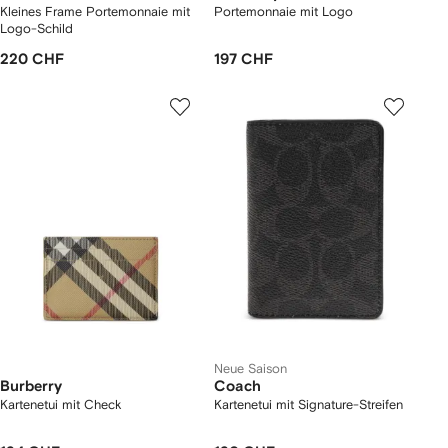
Kleines Frame Portemonnaie mit
Portemonnaie mit Logo
Logo-Schild
220 CHF
197 CHF
Neue Saison
Burberry
Coach
Kartenetui mit Check
Kartenetui mit Signature-Streifen