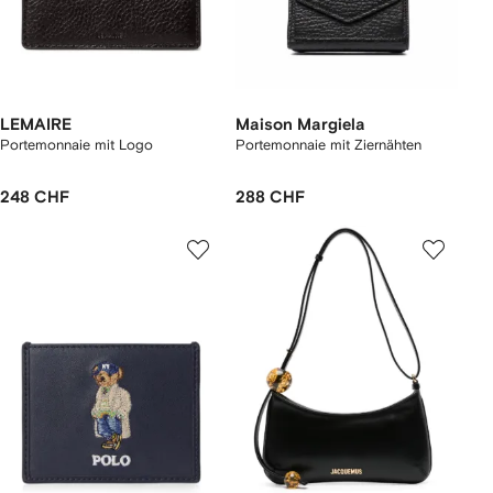
LEMAIRE
Maison Margiela
Portemonnaie mit Logo
Portemonnaie mit Ziernähten
248 CHF
288 CHF