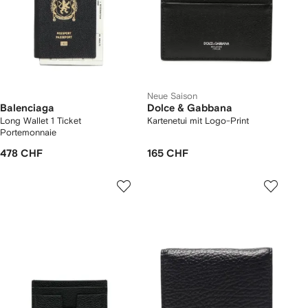
Neue Saison
Balenciaga
Dolce & Gabbana
Long Wallet 1 Ticket
Kartenetui mit Logo-Print
Portemonnaie
478 CHF
165 CHF