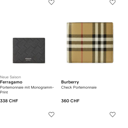
Neue Saison
Ferragamo
Burberry
Portemonnaie mit Monogramm-
Check Portemonnaie
Print
338 CHF
360 CHF