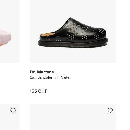
Dr. Martens
San Sandalen mit Nieten
155 CHF