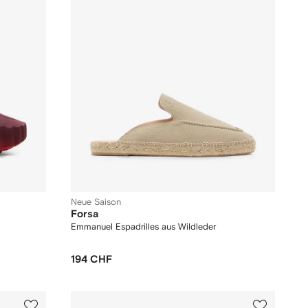
Neue Saison
Forsa
Emmanuel Espadrilles aus Wildleder
194 CHF