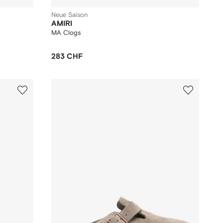
Neue Saison
AMIRI
MA Clogs
283 CHF