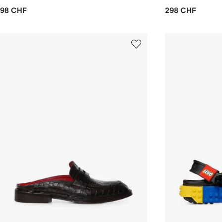
98 CHF
298 CHF