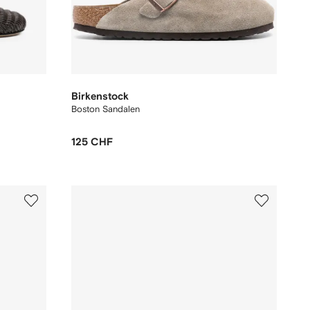
Birkenstock
Boston Sandalen
125 CHF