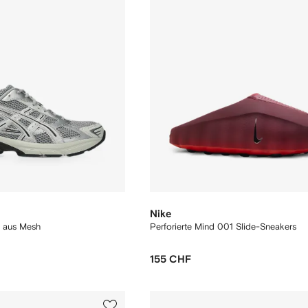
Nike
 aus Mesh
Perforierte Mind 001 Slide-Sneakers
155 CHF