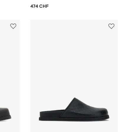
474 CHF