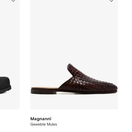
Magnanni
Gewebte Mules