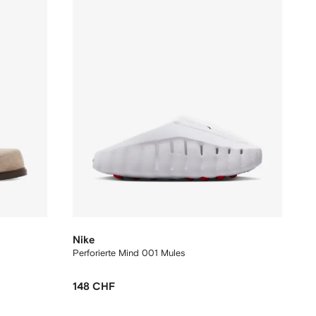
Nike
Perforierte Mind 001 Mules
148 CHF