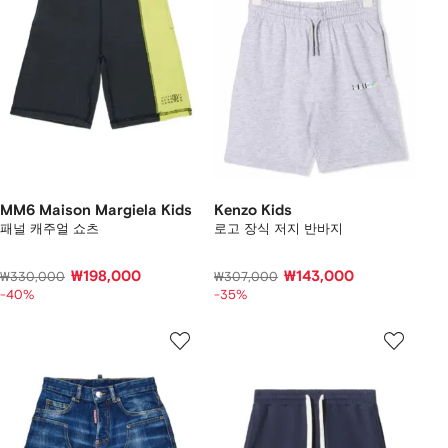
MM6 Maison Margiela Kids
Kenzo Kids
패널 캐주얼 쇼츠
로고 장식 저지 반바지
₩198,000
₩143,000
₩330,000
₩307,000
-40%
-35%