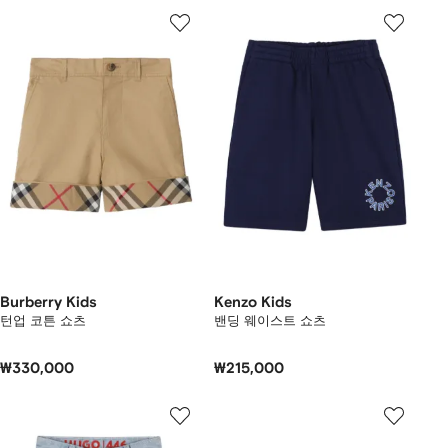
Burberry Kids
Kenzo Kids
턴업 코튼 쇼츠
밴딩 웨이스트 쇼츠
₩330,000
₩215,000