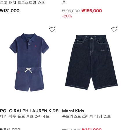
트
로고 패치 드로스트링 쇼츠
₩131,000
₩156,000
₩196,000
-20%
POLO RALPH LAUREN KIDS
Marni Kids
테리 자수 폴로 셔츠 2팩 세트
콘트라스트 스티치 데님 쇼츠