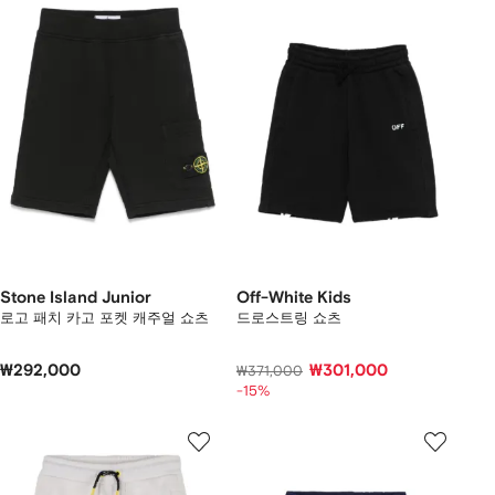
Stone Island Junior
Off-White Kids
로고 패치 카고 포켓 캐주얼 쇼츠
드로스트링 쇼츠
₩292,000
₩301,000
₩371,000
-15%