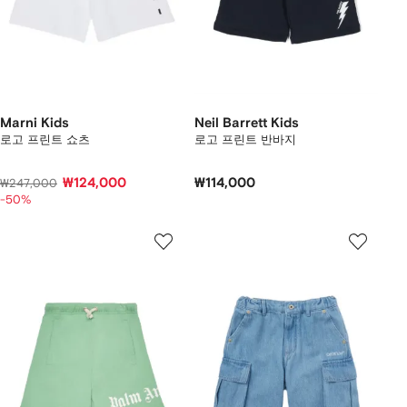
Marni Kids
Neil Barrett Kids
로고 프린트 쇼츠
로고 프린트 반바지
₩124,000
₩114,000
₩247,000
-50%