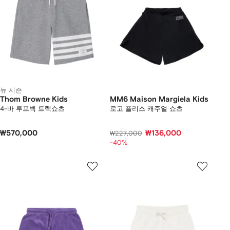
뉴 시즌
Thom Browne Kids
MM6 Maison Margiela Kids
4-바 루프벡 트랙쇼츠
로고 플리스 캐주얼 쇼츠
₩570,000
₩136,000
₩227,000
-40%