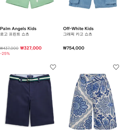
Palm Angels Kids
Off-White Kids
로고 프린트 쇼츠
그래픽 카고 쇼츠
₩327,000
₩754,000
₩437,000
-25%