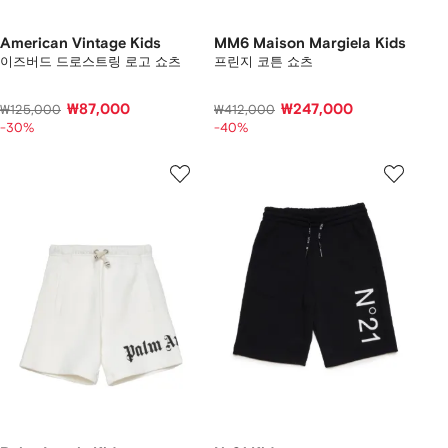
American Vintage Kids
MM6 Maison Margiela Kids
이즈버드 드로스트링 로고 쇼츠
프린지 코튼 쇼츠
₩87,000
₩247,000
₩125,000
₩412,000
-30%
-40%