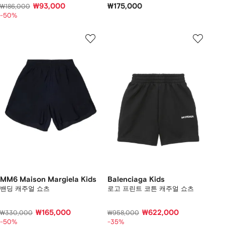
₩93,000
₩175,000
₩186,000
-50%
MM6 Maison Margiela Kids
Balenciaga Kids
밴딩 캐주얼 쇼츠
로고 프린트 코튼 캐주얼 쇼츠
₩165,000
₩622,000
₩330,000
₩958,000
-50%
-35%