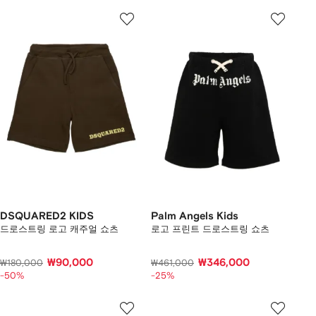
DSQUARED2 KIDS
Palm Angels Kids
드로스트링 로고 캐주얼 쇼츠
로고 프린트 드로스트링 쇼츠
₩90,000
₩346,000
₩180,000
₩461,000
-50%
-25%