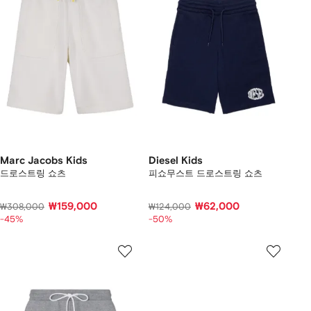
Marc Jacobs Kids
Diesel Kids
드로스트링 쇼츠
피쇼무스트 드로스트링 쇼츠
₩159,000
₩62,000
₩308,000
₩124,000
-45%
-50%