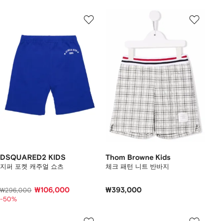
DSQUARED2 KIDS
Thom Browne Kids
지퍼 포켓 캐주얼 쇼츠
체크 패턴 니트 반바지
₩106,000
₩393,000
₩296,000
-50%