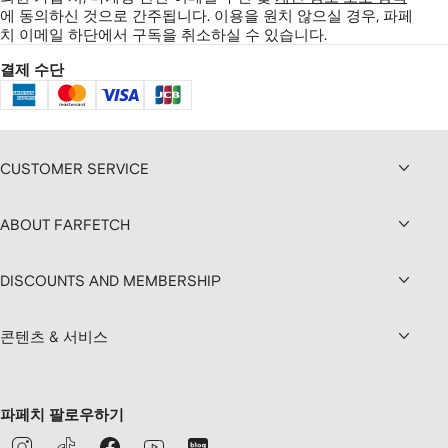
에 동의하신 것으로 간주됩니다.
이용을 원치 않으실 경우, 파페
치 이메일 하단에서 구독을 취소하실 수 있습니다.
결제 수단
CUSTOMER SERVICE
ABOUT FARFETCH
DISCOUNTS AND MEMBERSHIP
콘텐츠 & 서비스
파페치 팔로우하기