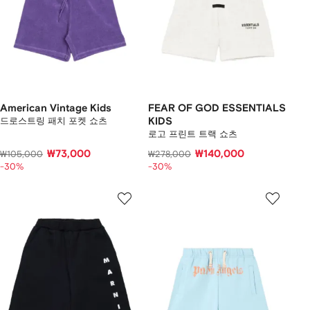
American Vintage Kids
FEAR OF GOD ESSENTIALS
드로스트링 패치 포켓 쇼츠
KIDS
로고 프린트 트랙 쇼츠
₩73,000
₩140,000
₩105,000
₩278,000
-30%
-30%