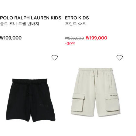
POLO RALPH LAUREN KIDS
ETRO KIDS
폴로 포니 트윌 반바지
프린트 쇼츠
₩109,000
₩199,000
₩285,000
-30%