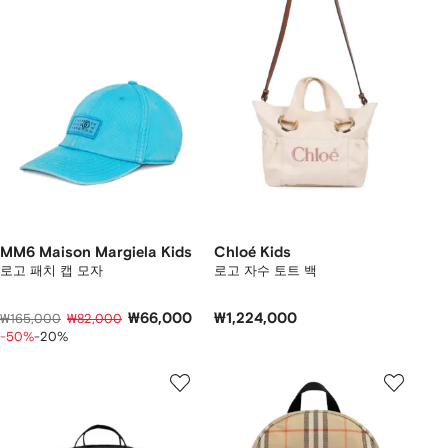
MM6 Maison Margiela Kids
Chloé Kids
로고 패치 캡 모자
로고 자수 토트 백
₩66,000
₩1,224,000
₩165,000
₩82,000
-50%
-20%