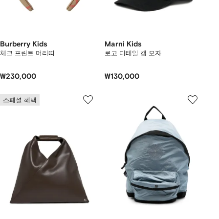
Burberry Kids
Marni Kids
체크 프린트 머리띠
로고 디테일 캡 모자
₩230,000
₩130,000
스페셜 혜택