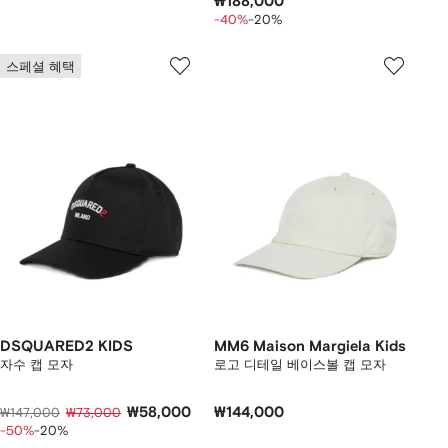
₩188,000
-40%
-20%
스페셜 혜택
DSQUARED2 KIDS
MM6 Maison Margiela Kids
자수 캡 모자
로고 디테일 베이스볼 캡 모자
₩58,000
₩144,000
₩147,000
₩73,000
-50%
-20%