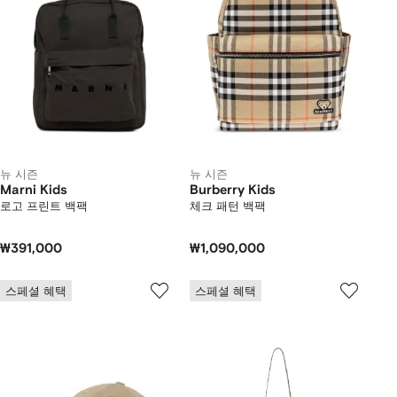
뉴 시즌
뉴 시즌
Marni Kids
Burberry Kids
로고 프린트 백팩
체크 패턴 백팩
₩391,000
₩1,090,000
스페셜 혜택
스페셜 혜택