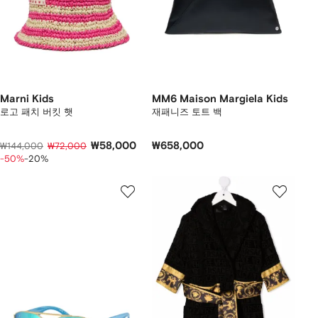
Marni Kids
MM6 Maison Margiela Kids
로고 패치 버킷 햇
재패니즈 토트 백
₩58,000
₩658,000
₩144,000
₩72,000
-50%
-20%