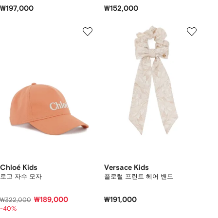
₩197,000
₩152,000
Chloé Kids
Versace Kids
로고 자수 모자
플로럴 프린트 헤어 밴드
₩189,000
₩191,000
₩322,000
-40%