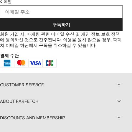
이메일
구독하기
회원 가입 시, 마케팅 관련 이메일 수신 및
개인 정보 보호 정책
에 동의하신 것으로 간주됩니다.
이용을 원치 않으실 경우, 파페
치 이메일 하단에서 구독을 취소하실 수 있습니다.
결제 수단
CUSTOMER SERVICE
ABOUT FARFETCH
DISCOUNTS AND MEMBERSHIP