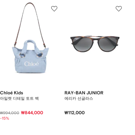
Chloé Kids
RAY-BAN JUNIOR
아일렛 디테일 토트 백
에리카 선글라스
₩844,000
₩112,000
₩994,000
-15%