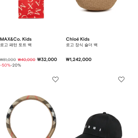
MAX&Co. Kids
Chloé Kids
로고 패턴 토트 백
로고 장식 숄더 백
₩32,000
₩1,242,000
₩81,000
₩40,000
-50%
-20%