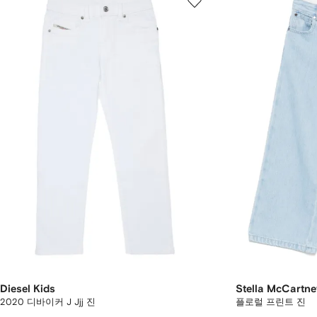
Diesel Kids
Stella McCartne
2020 디바이커 J Jjj 진
플로럴 프린트 진