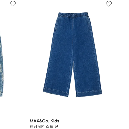
MAX&Co. Kids
밴딩 웨이스트 진