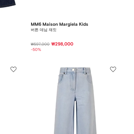
MM6 Maison Margiela Kids
버튼 데님 재킷
₩298,000
₩597,000
-50%