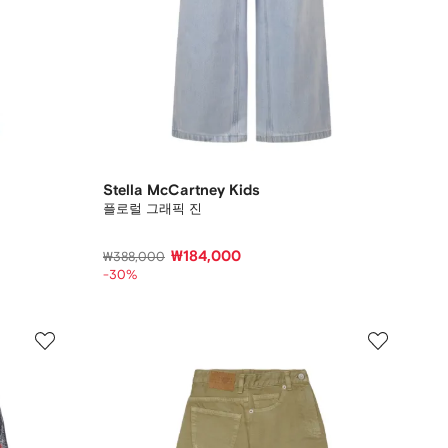
Stella McCartney Kids
플로럴 그래픽 진
₩184,000
₩388,000
-30%