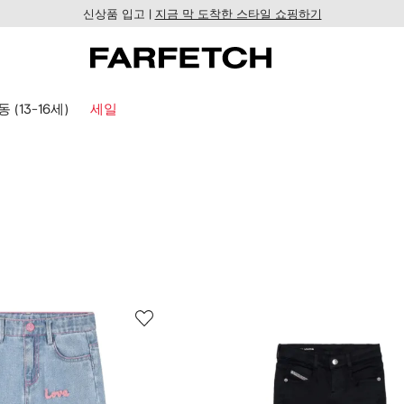
신상품 입고 |
지금 막 도착한 스타일 쇼핑하기
 (13-16세)
세일