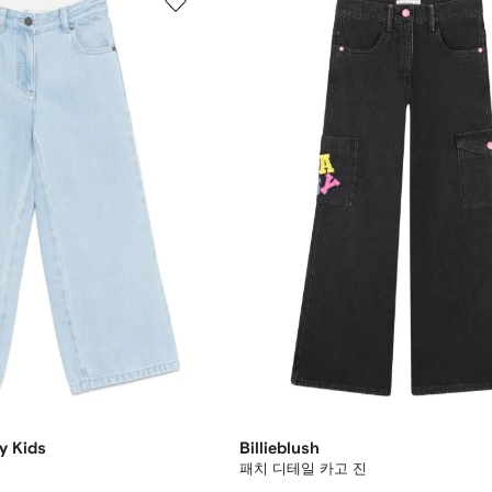
y Kids
Billieblush
패치 디테일 카고 진