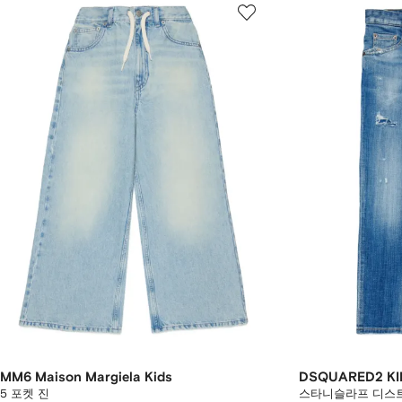
MM6 Maison Margiela Kids
DSQUARED2 KI
5 포켓 진
스타니슬라프 디스