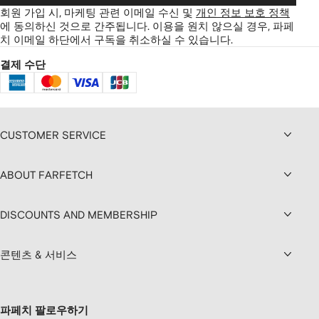
회원 가입 시, 마케팅 관련 이메일 수신 및
개인 정보 보호 정책
에 동의하신 것으로 간주됩니다.
이용을 원치 않으실 경우, 파페
치 이메일 하단에서 구독을 취소하실 수 있습니다.
결제 수단
CUSTOMER SERVICE
ABOUT FARFETCH
DISCOUNTS AND MEMBERSHIP
콘텐츠 & 서비스
파페치 팔로우하기