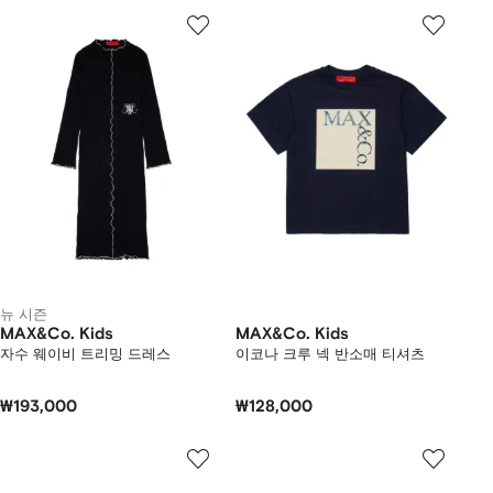
뉴 시즌
MAX&Co. Kids
MAX&Co. Kids
자수 웨이비 트리밍 드레스
이코나 크루 넥 반소매 티셔츠
₩193,000
₩128,000