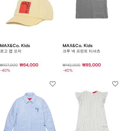
MAX&Co. Kids
MAX&Co. Kids
로고 캡 모자
크루 넥 프린트 티셔츠
₩64,000
₩85,000
₩107,000
₩142,000
-40%
-40%