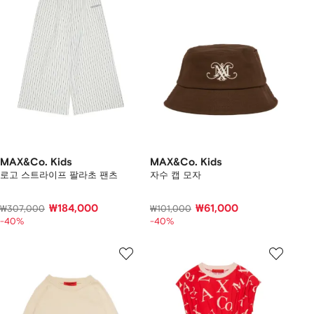
MAX&Co. Kids
MAX&Co. Kids
로고 스트라이프 팔라초 팬츠
자수 캡 모자
₩184,000
₩61,000
₩307,000
₩101,000
-40%
-40%