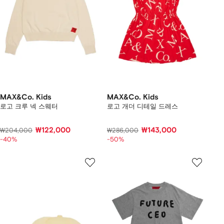
MAX&Co. Kids
MAX&Co. Kids
로고 크루 넥 스웨터
로고 개더 디테일 드레스
₩122,000
₩143,000
₩204,000
₩286,000
-40%
-50%