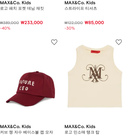
MAX&Co. Kids
MAX&Co. Kids
로고 패치 포켓 데님 재킷
스트라이프 티셔츠
₩233,000
₩85,000
₩389,000
₩122,000
-40%
-30%
MAX&Co. Kids
MAX&Co. Kids
커브 챙 자수 베이스볼 캡 모자
로고 민소매 탱크 탑