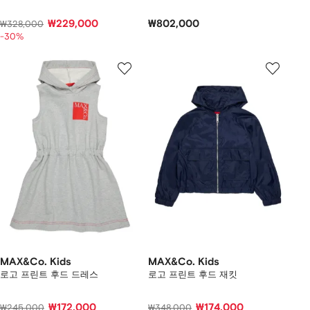
₩229,000
₩802,000
₩328,000
-30%
MAX&Co. Kids
MAX&Co. Kids
로고 프린트 후드 드레스
로고 프린트 후드 재킷
₩172,000
₩174,000
₩245,000
₩348,000