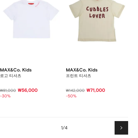
MAX&Co. Kids
MAX&Co. Kids
로고 티셔츠
프린트 티셔츠
₩56,000
₩71,000
₩81,000
₩142,000
-30%
-50%
1/4
다
음