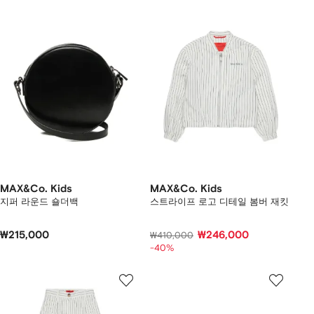
MAX&Co. Kids
MAX&Co. Kids
지퍼 라운드 숄더백
스트라이프 로고 디테일 봄버 재킷
₩215,000
₩246,000
₩410,000
-40%