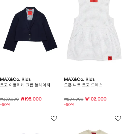
MAX&Co. Kids
MAX&Co. Kids
로고 아플리케 크롭 블레이저
오픈 니트 로고 드레스
₩195,000
₩102,000
₩389,000
₩204,000
-50%
-50%