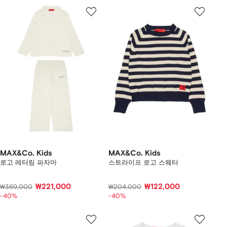
MAX&Co. Kids
MAX&Co. Kids
로고 레터링 파자마
스트라이프 로고 스웨터
₩221,000
₩122,000
₩369,000
₩204,000
-40%
-40%