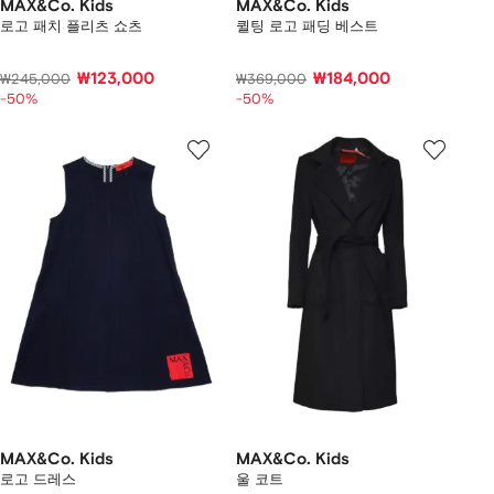
MAX&Co. Kids
MAX&Co. Kids
로고 패치 플리츠 쇼츠
퀼팅 로고 패딩 베스트
₩123,000
₩184,000
₩245,000
₩369,000
-50%
-50%
MAX&Co. Kids
MAX&Co. Kids
로고 드레스
울 코트