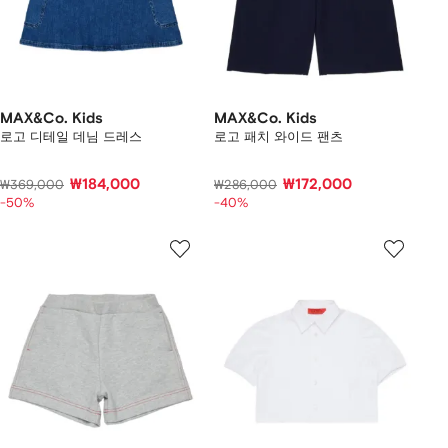
MAX&Co. Kids
MAX&Co. Kids
로고 디테일 데님 드레스
로고 패치 와이드 팬츠
₩184,000
₩172,000
₩369,000
₩286,000
-50%
-40%