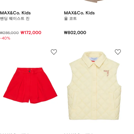
MAX&Co. Kids
MAX&Co. Kids
밴딩 웨이스트 진
울 코트
₩172,000
₩802,000
₩286,000
-40%