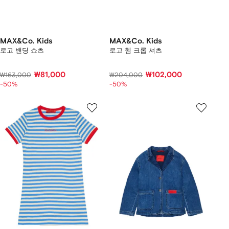
MAX&Co. Kids
MAX&Co. Kids
로고 밴딩 쇼츠
로고 헴 크롭 셔츠
₩81,000
₩102,000
₩163,000
₩204,000
-50%
-50%