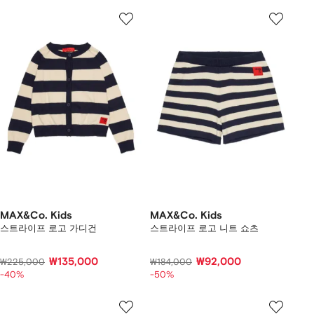
MAX&Co. Kids
MAX&Co. Kids
스트라이프 로고 가디건
스트라이프 로고 니트 쇼츠
₩135,000
₩92,000
₩225,000
₩184,000
-40%
-50%