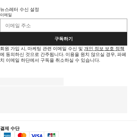
뉴스레터 수신 설정
이메일
구독하기
회원 가입 시, 마케팅 관련 이메일 수신 및
개인 정보 보호 정책
에 동의하신 것으로 간주됩니다.
이용을 원치 않으실 경우, 파페
치 이메일 하단에서 구독을 취소하실 수 있습니다.
결제 수단