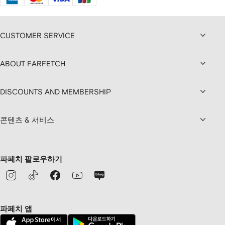
CUSTOMER SERVICE
ABOUT FARFETCH
DISCOUNTS AND MEMBERSHIP
콘텐츠 & 서비스
파페치 팔로우하기
파페치 앱