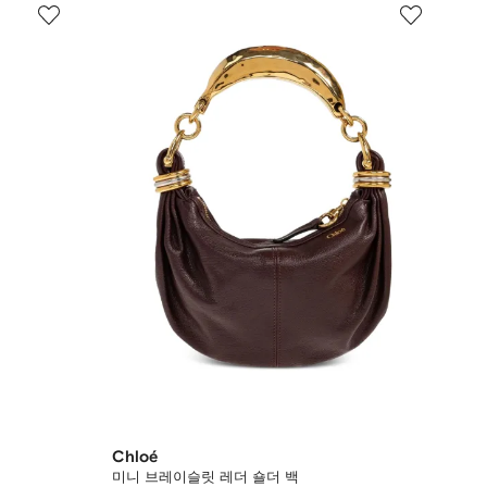
Chloé
미니 브레이슬릿 레더 숄더 백