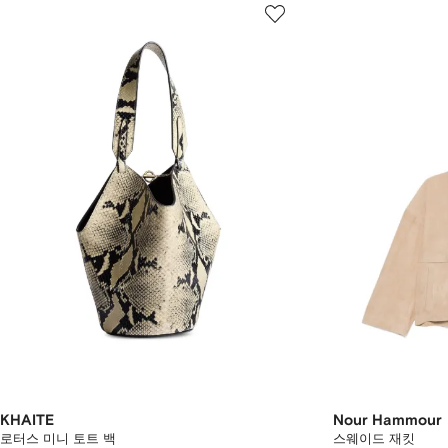
KHAITE
Nour Hammour
로터스 미니 토트 백
스웨이드 재킷