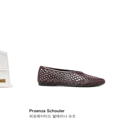
Proenza Schouler
퍼포레이티드 발레리나 슈즈