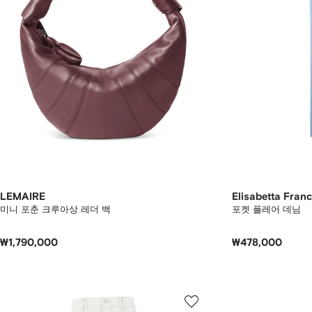
LEMAIRE
Elisabetta Franc
미니 포춘 크루아상 레더 백
포켓 플레어 데님
₩1,790,000
₩478,000