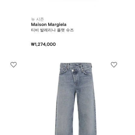
뉴 시즌
Maison Margiela
티비 발레리나 플랫 슈즈
₩1,274,000