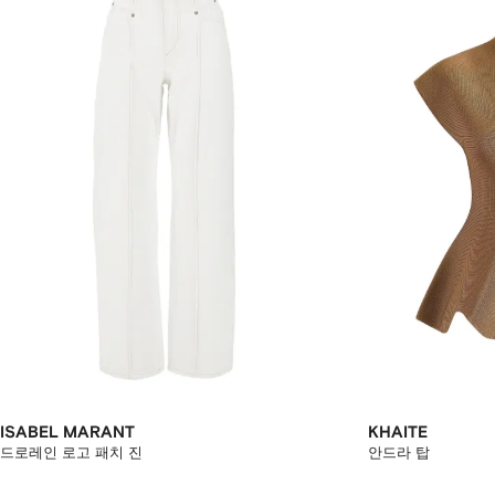
ISABEL MARANT
KHAITE
드로레인 로고 패치 진
안드라 탑