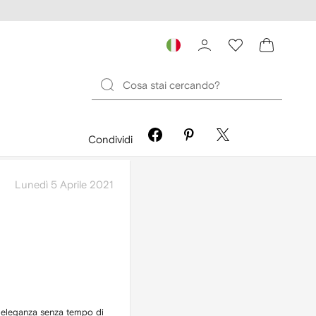
Condividi
Lunedì 5 Aprile 2021
’eleganza senza tempo di