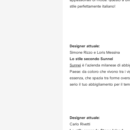
stile perfettamente italiano!
Designer attuale:
Simone Rizzo e Loris Messina
Lo stile secondo Sunnei
Sunnei
è l’azienda milanese di abbigl
Paese: da coloro che vivono tra i vig
essenza, che spazia tra forme overs
serio il tuo abbigliamento per il tem
Designer attuale:
Carlo Rivetti