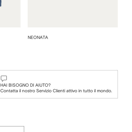
NEONATA
HAI BISOGNO DI AIUTO?
Contatta il nostro Servizio Clienti attivo in tutto il mondo.