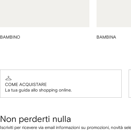
BAMBINO
BAMBINA
COME ACQUISTARE
La tua guida allo shopping online.
Non perderti nulla
Iscriviti per ricevere via email informazioni su promozioni, novità sel