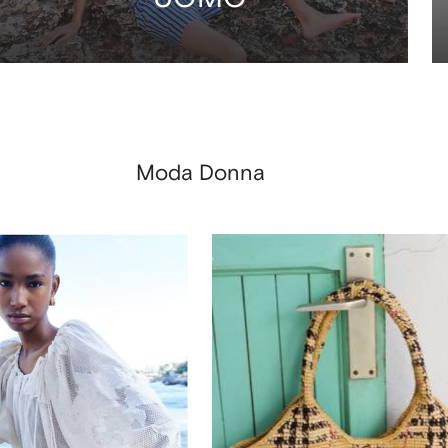
Moda Donna