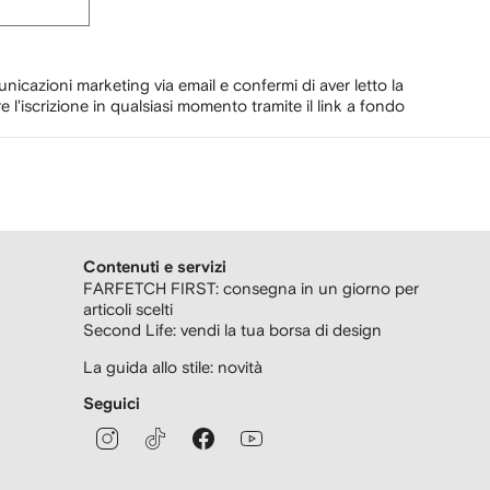
unicazioni marketing via email e confermi di aver letto la
e l'iscrizione in qualsiasi momento tramite il link a fondo
Contenuti e servizi
FARFETCH FIRST: consegna in un giorno per
articoli scelti
Second Life: vendi la tua borsa di design
La guida allo stile: novità
Seguici