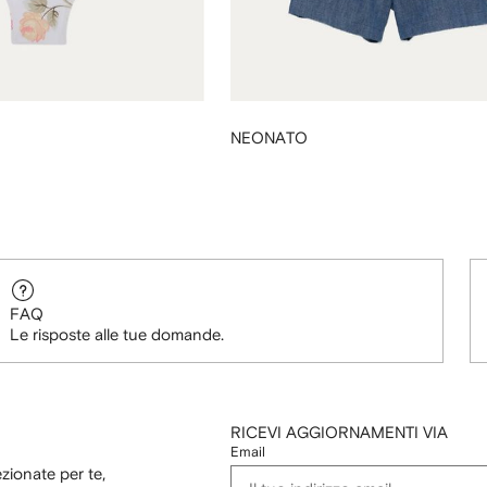
NEONATO
FAQ
Le risposte alle tue domande.
RICEVI AGGIORNAMENTI VIA
Email
ezionate per te,