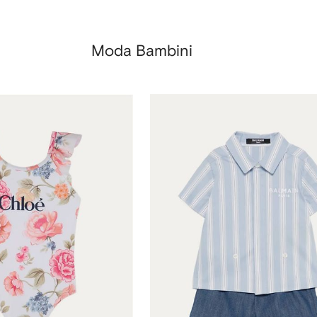
Moda Bambini