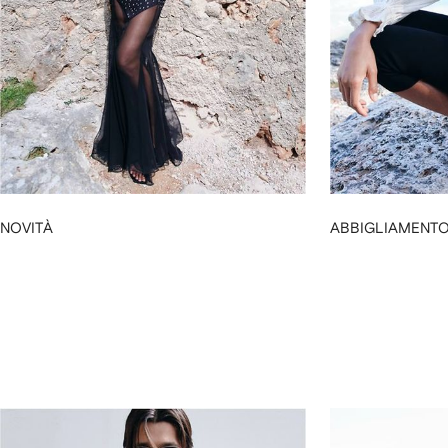
NOVITÀ
ABBIGLIAMENT