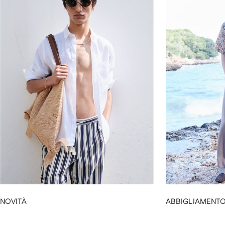
NOVITÀ
ABBIGLIAMENT