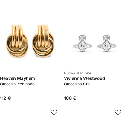
Nuova stagione
Heaven Mayhem
Vivienne Westwood
Orecchini con nodo
Orecchino Orb
112 €
100 €