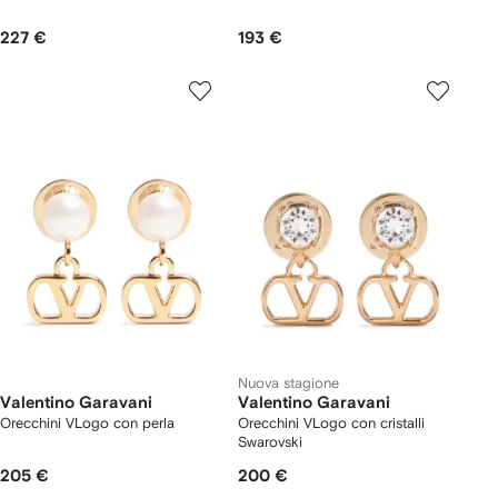
227 €
193 €
Nuova stagione
Valentino Garavani
Valentino Garavani
Orecchini VLogo con perla
Orecchini VLogo con cristalli
Swarovski
205 €
200 €