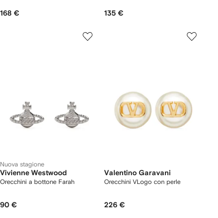
168 €
135 €
Nuova stagione
Vivienne Westwood
Valentino Garavani
Orecchini a bottone Farah
Orecchini VLogo con perle
90 €
226 €