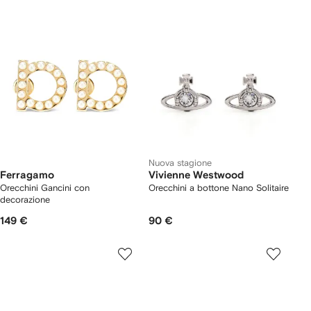
Nuova stagione
Ferragamo
Vivienne Westwood
Orecchini Gancini con
Orecchini a bottone Nano Solitaire
decorazione
149 €
90 €