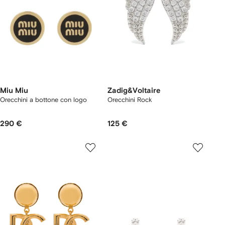
Miu Miu
Zadig&Voltaire
Orecchini a bottone con logo
Orecchini Rock
290 €
125 €