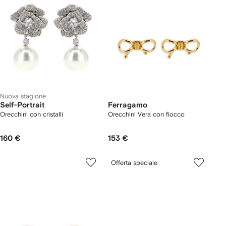
Nuova stagione
Self-Portrait
Ferragamo
Orecchini con cristalli
Orecchini Vera con fiocco
160 €
153 €
Offerta speciale