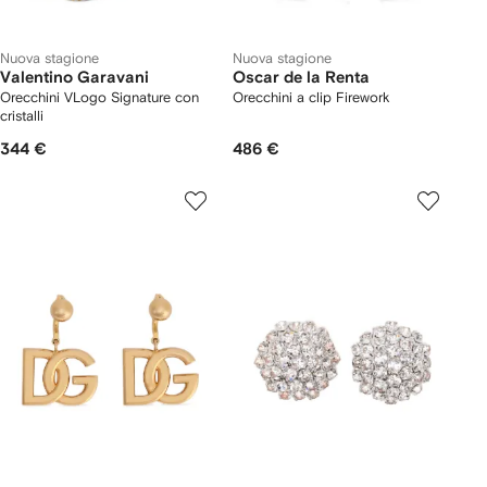
Nuova stagione
Nuova stagione
Valentino Garavani
Oscar de la Renta
Orecchini VLogo Signature con
Orecchini a clip Firework
cristalli
344 €
486 €