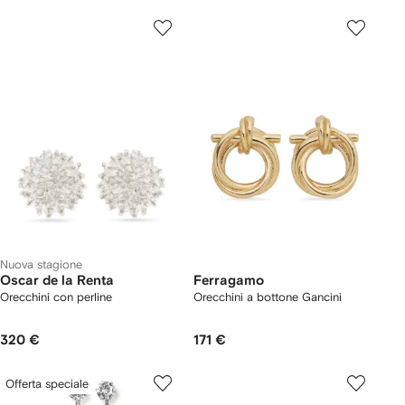
Nuova stagione
Oscar de la Renta
Ferragamo
Orecchini con perline
Orecchini a bottone Gancini
320 €
171 €
Offerta speciale