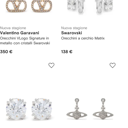
Nuova stagione
Nuova stagione
Valentino Garavani
Swarovski
Orecchini VLogo Signature in
Orecchini a cerchio Matrix
metallo con cristalli Swarovski
350 €
138 €