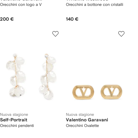
Orecchini con logo a V
Orecchini a bottone con cristalli
200 €
140 €
Nuova stagione
Nuova stagione
Self-Portrait
Valentino Garavani
Orecchini pendenti
Orecchini Ovalette