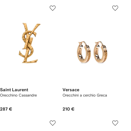
Saint Laurent
Versace
Orecchino Cassandre
Orecchini a cerchio Greca
287 €
210 €