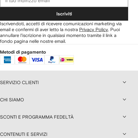
Iscriviti
Iscrivendoti, accetti di ricevere comunicazioni marketing via
email e confermi di aver letto la nostra
Privacy Policy
.
Puoi
annullare l'iscrizione in qualsiasi momento tramite il link a
fondo pagina nelle nostre email.
Metodi di pagamento
SERVIZIO CLIENTI
CHI SIAMO
SCONTI E PROGRAMMA FEDELTÀ
CONTENUTI E SERVIZI