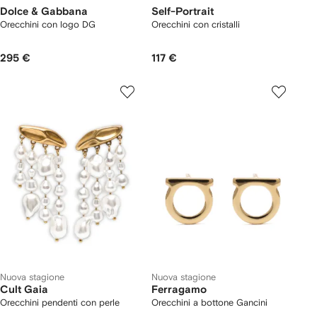
Dolce & Gabbana
Self-Portrait
Orecchini con logo DG
Orecchini con cristalli
295 €
117 €
Nuova stagione
Nuova stagione
Cult Gaia
Ferragamo
Orecchini pendenti con perle
Orecchini a bottone Gancini