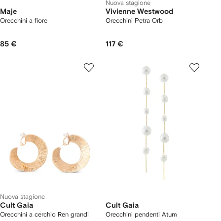
Nuova stagione
Maje
Vivienne Westwood
Orecchini a fiore
Orecchini Petra Orb
85 €
117 €
Nuova stagione
Cult Gaia
Cult Gaia
Orecchini a cerchio Ren grandi
Orecchini pendenti Atum