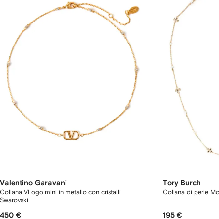
Valentino Garavani
Tory Burch
Collana VLogo mini in metallo con cristalli
Collana di perle 
Swarovski
450 €
195 €