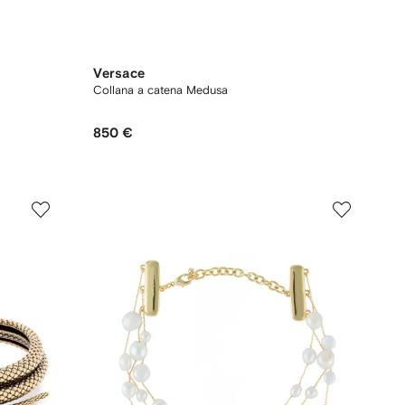
Versace
Collana a catena Medusa
850 €