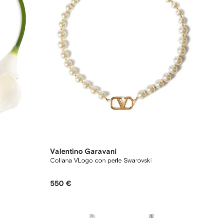
Valentino Garavani
Collana VLogo con perle Swarovski
550 €