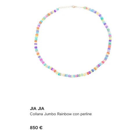
JIA JIA
Collana Jumbo Rainbow con perline
850 €