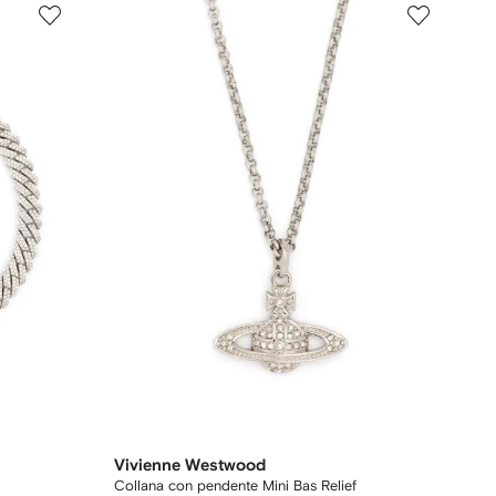
Vivienne Westwood
Collana con pendente Mini Bas Relief