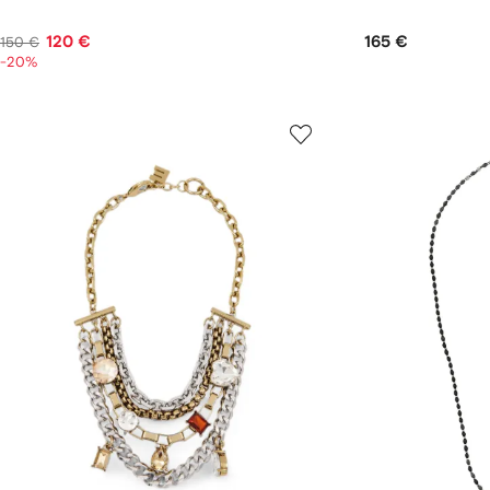
120 €
165 €
150 €
-20%