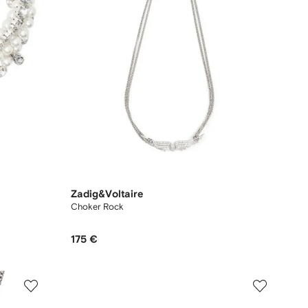
Zadig&Voltaire
Choker Rock
175 €