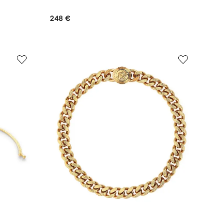
248 €