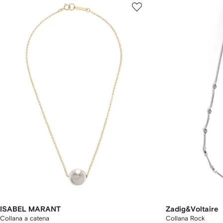
ISABEL MARANT
Zadig&Voltaire
Collana a catena
Collana Rock