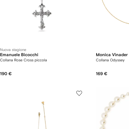
Nuova stagione
Emanuele Bicocchi
Monica Vinader
Collana Rose Cross piccola
Collana Odyssey
190 €
169 €