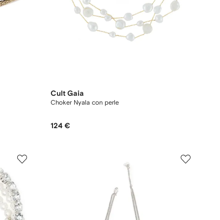
Cult Gaia
Choker Nyala con perle
124 €