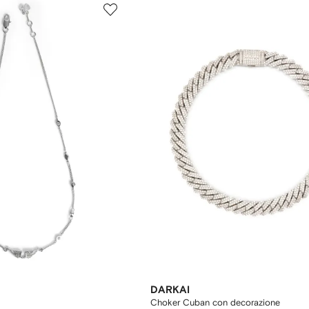
DARKAI
Choker Cuban con decorazione