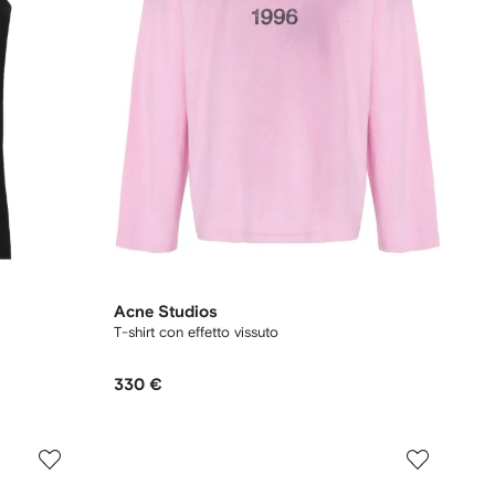
Acne Studios
T-shirt con effetto vissuto
330 €