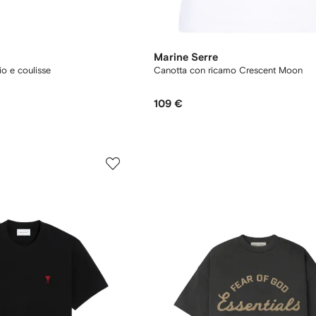
Marine Serre
o e coulisse
Canotta con ricamo Crescent Moon
109 €