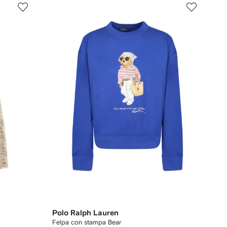
Polo Ralph Lauren
Felpa con stampa Bear