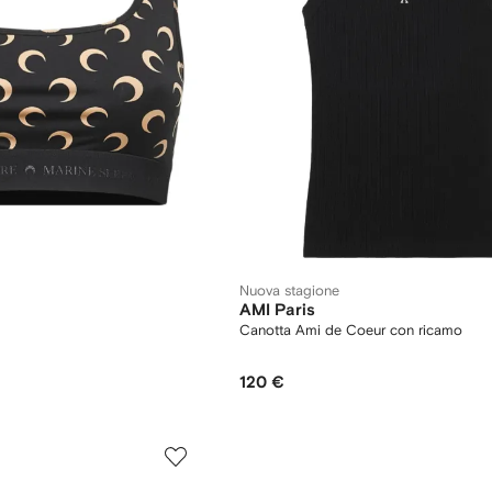
Nuova stagione
AMI Paris
Canotta Ami de Coeur con ricamo
120 €