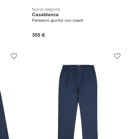
Nuova stagione
Casablanca
Pantaloni sportivi con inserti
355 €