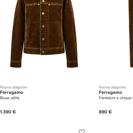
Nuova stagione
Nuova stagione
Ferragamo
Ferragamo
Blusa utility
Pantaloni a cinque 
1.390 €
890 €