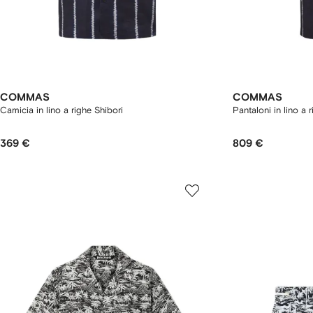
COMMAS
COMMAS
Camicia in lino a righe Shibori
Pantaloni in lino a 
369 €
809 €