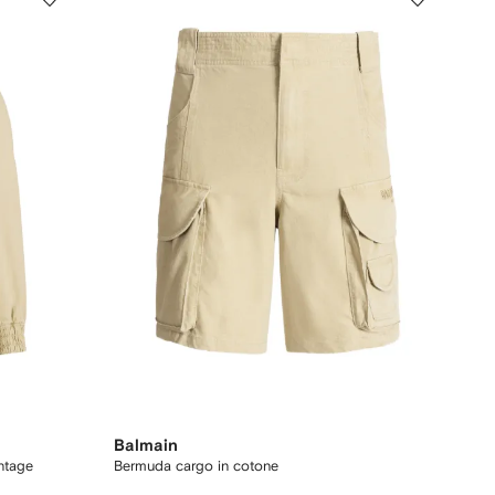
Balmain
ntage
Bermuda cargo in cotone