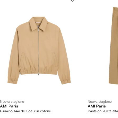
Nuova stagione
Nuova stagione
AMI Paris
AMI Paris
Piumino Ami de Coeur in cotone
Pantaloni a vita alt