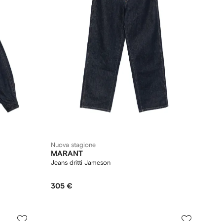
Nuova stagione
MARANT
Jeans dritti Jameson
305 €