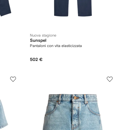
Nuova stagione
Sunspel
Pantaloni con vita elasticizzata
502 €