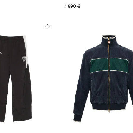
1.690 €