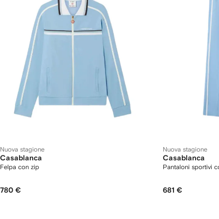
Nuova stagione
Nuova stagione
Casablanca
Casablanca
Felpa con zip
Pantaloni sportivi 
780 €
681 €