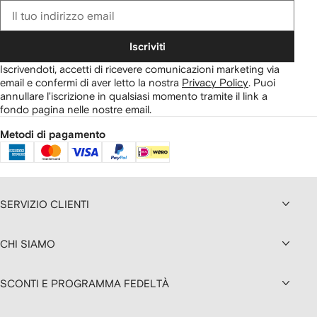
Iscriviti
Iscrivendoti, accetti di ricevere comunicazioni marketing via
email e confermi di aver letto la nostra
Privacy Policy
.
Puoi
annullare l'iscrizione in qualsiasi momento tramite il link a
fondo pagina nelle nostre email.
Metodi di pagamento
SERVIZIO CLIENTI
CHI SIAMO
SCONTI E PROGRAMMA FEDELTÀ