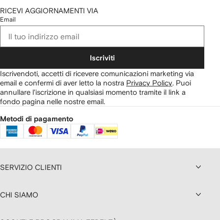
RICEVI AGGIORNAMENTI VIA
Email
Iscriviti
Iscrivendoti, accetti di ricevere comunicazioni marketing via
email e confermi di aver letto la nostra
Privacy Policy
.
Puoi
annullare l'iscrizione in qualsiasi momento tramite il link a
fondo pagina nelle nostre email.
Metodi di pagamento
SERVIZIO CLIENTI
CHI SIAMO