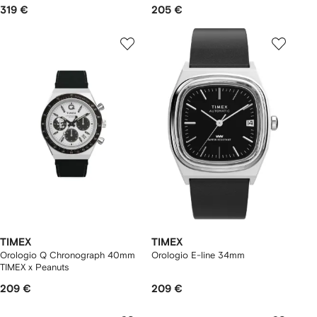
319 €
205 €
TIMEX
TIMEX
Orologio Q Chronograph 40mm
Orologio E-line 34mm
TIMEX x Peanuts
209 €
209 €