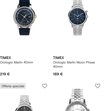
TIMEX
TIMEX
Orologio Marlin 40mm
Orologio Marlin Moon Phase
40mm
219 €
169 €
Offerta speciale