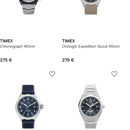
TIMEX
TIMEX
Chronograph 40mm
Orologio Expedition Scout 40mm
275 €
279 €