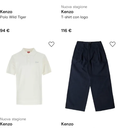
Nuova stagione
Kenzo
Kenzo
Polo Wild Tiger
T-shirt con logo
94 €
116 €
Nuova stagione
Kenzo
Kenzo