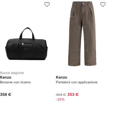
Nuova stagione
Kenzo
Kenzo
Borsone con ricamo
Pantaloni con applicazione
358 €
353 €
494 €
-25%