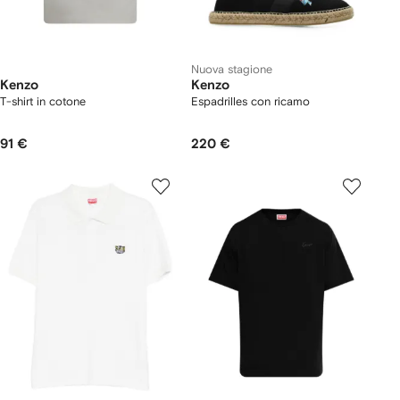
Nuova stagione
Kenzo
Kenzo
T-shirt in cotone
Espadrilles con ricamo
91 €
220 €