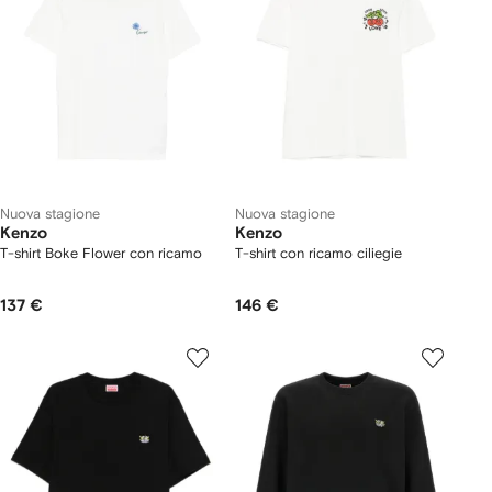
Nuova stagione
Nuova stagione
Kenzo
Kenzo
T-shirt Boke Flower con ricamo
T-shirt con ricamo ciliegie
137 €
146 €