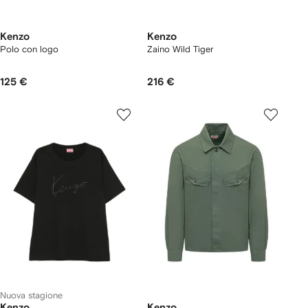
Kenzo
Kenzo
Polo con logo
Zaino Wild Tiger
125 €
216 €
Nuova stagione
Kenzo
Kenzo