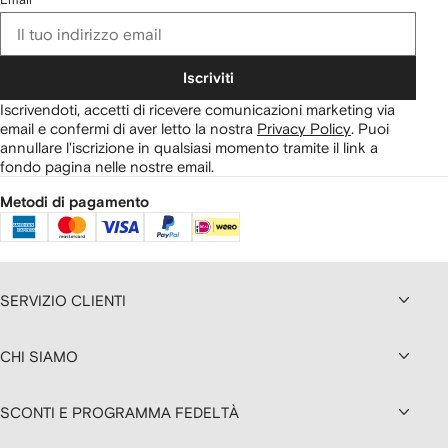
Iscriviti
Iscrivendoti, accetti di ricevere comunicazioni marketing via
email e confermi di aver letto la nostra
Privacy Policy
.
Puoi
annullare l'iscrizione in qualsiasi momento tramite il link a
fondo pagina nelle nostre email.
Metodi di pagamento
SERVIZIO CLIENTI
CHI SIAMO
SCONTI E PROGRAMMA FEDELTÀ