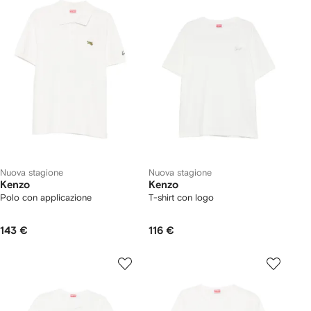
Nuova stagione
Nuova stagione
Kenzo
Kenzo
Polo con applicazione
T-shirt con logo
143 €
116 €