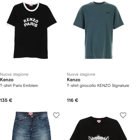
Nuova stagione
Nuova stagione
Kenzo
Kenzo
T-shirt Paris Emblem
T-shirt girocollo KENZO Signature
135 €
116 €