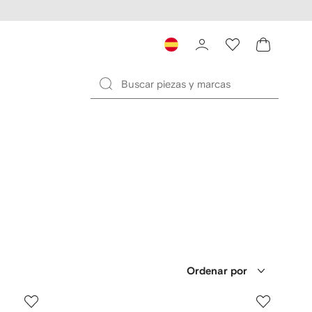
Ordenar por