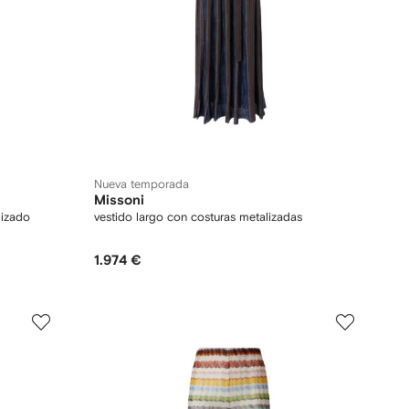
Nueva temporada
Missoni
lizado
vestido largo con costuras metalizadas
1.974 €