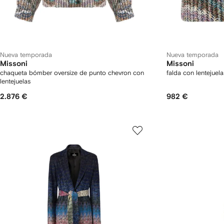
Nueva temporada
Nueva temporada
Missoni
Missoni
chaqueta bómber oversize de punto chevron con
falda con lentejuela
lentejuelas
2.876 €
982 €