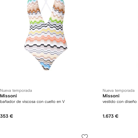
Nueva temporada
Nueva temporada
Missoni
Missoni
bañador de viscosa con cuello en V
vestido con diseñ
353 €
1.673 €