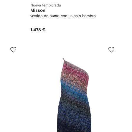
Nueva temporada
Missoni
vestido de punto con un solo hombro
1.478 €