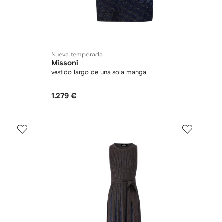
Nueva temporada
Missoni
vestido largo de una sola manga
1.279 €