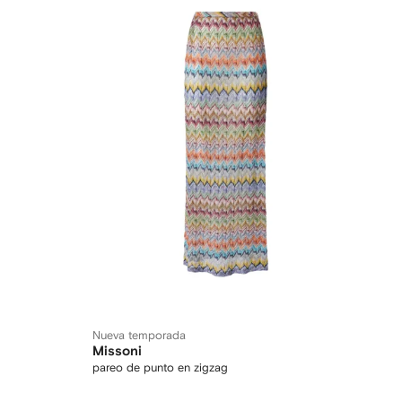
Nueva temporada
Missoni
pareo de punto en zigzag