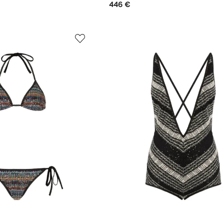
446 €