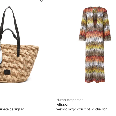
Nueva temporada
Missoni
ribete de zigzag
vestido largo con motivo chevron