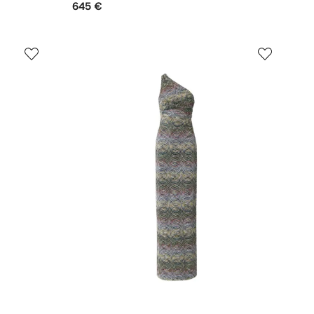
645 €