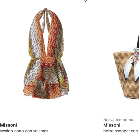
Nueva temporada
Missoni
Missoni
vestido corto con volantes
bolso shopper con 