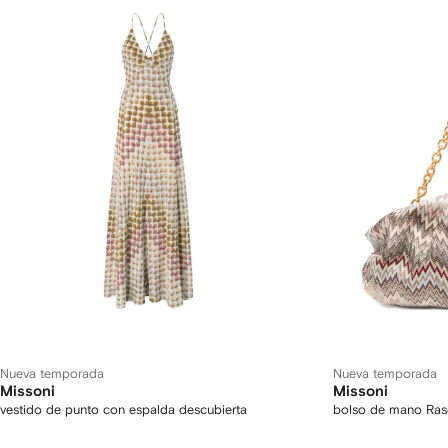
Nueva temporada
Nueva temporada
Missoni
Missoni
vestido de punto con espalda descubierta
bolso de mano Rasc