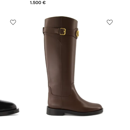
1.500 €