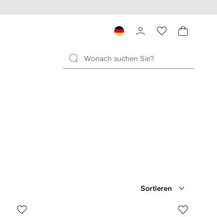
Sortieren