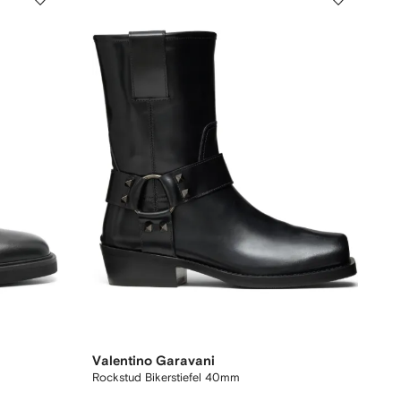
Valentino Garavani
Rockstud Bikerstiefel 40mm