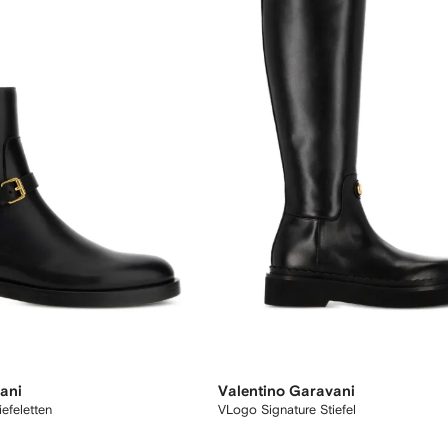
ani
Valentino Garavani
efeletten
VLogo Signature Stiefel