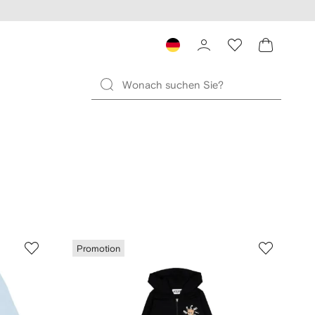
Promotion