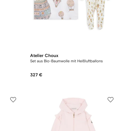
Atelier Choux
Set aus Bio-Baumwolle mit Heißluftballons
327 €