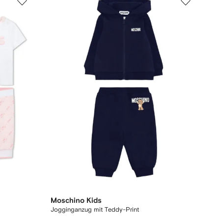
Moschino Kids
Jogginganzug mit Teddy-Print