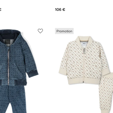
€
106 €
Promotion