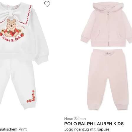
Neue Saison
POLO RALPH LAUREN KIDS
rafischem Print
Jogginganzug mit Kapuze