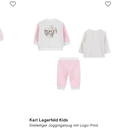
Karl Lagerfeld Kids
Dreiteiliger Jogginganzug mit Logo-Print