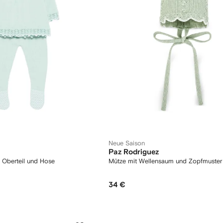
Neue Saison
Paz Rodriguez
m Oberteil und Hose
Mütze mit Wellensaum und Zopfmuster
34 €