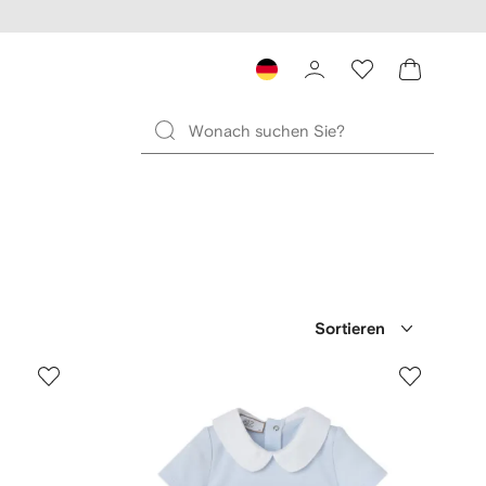
Sortieren