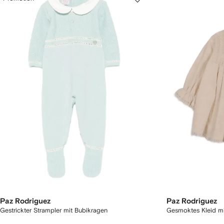
Paz Rodriguez
Paz Rodriguez
Gestrickter Strampler mit Bubikragen
Gesmoktes Kleid mi