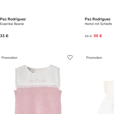
Paz Rodriguez
Paz Rodriguez
Essential Beanie
Hemd mit Schleife
33 €
55 €
58 €
Promotion
Promotion