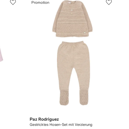
Promotion
Paz Rodriguez
Gestricktes Hosen-Set mit Verzierung