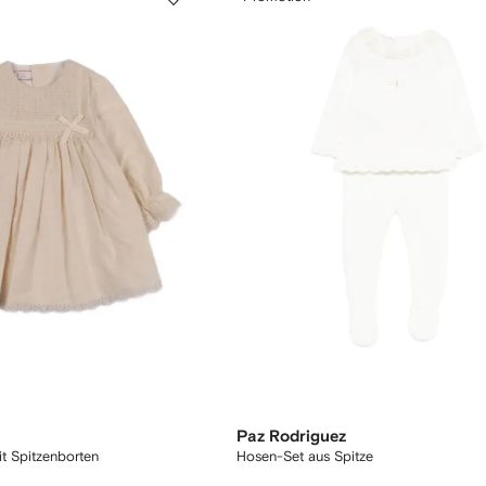
Paz Rodriguez
t Spitzenborten
Hosen-Set aus Spitze