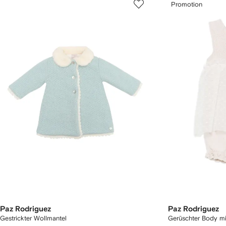
Promotion
Paz Rodriguez
Paz Rodriguez
Gestrickter Wollmantel
Gerüschter Body mit