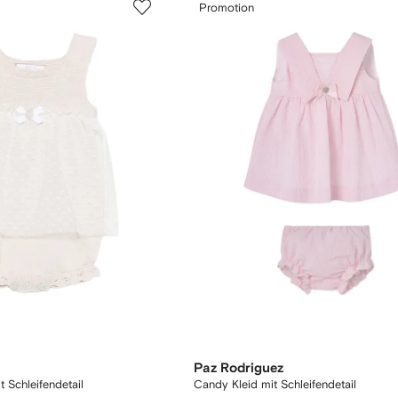
Promotion
Paz Rodriguez
 Schleifendetail
Candy Kleid mit Schleifendetail