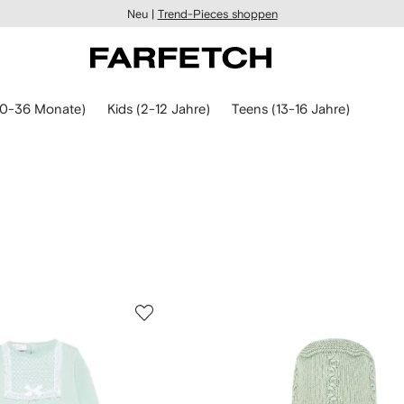
Neu |
Trend-Pieces shoppen
(0-36 Monate)
Kids (2-12 Jahre)
Teens (13-16 Jahre)