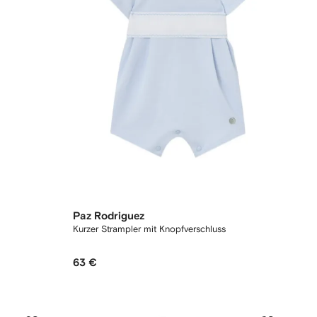
Paz Rodriguez
Kurzer Strampler mit Knopfverschluss
63 €