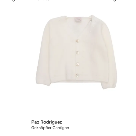
Paz Rodriguez
Geknöpfter Cardigan