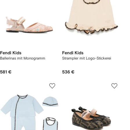
Fendi Kids
Fendi Kids
Ballerinas mit Monogramm
Strampler mit Logo-Stickerei
581 €
536 €