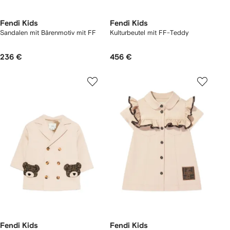
Fendi Kids
Fendi Kids
Sandalen mit Bärenmotiv mit FF
Kulturbeutel mit FF-Teddy
236 €
456 €
Fendi Kids
Fendi Kids