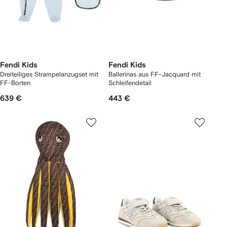
Fendi Kids
Fendi Kids
Dreiteiliges Strampelanzugset mit
Ballerinas aus FF-Jacquard mit
FF-Borten
Schleifendetail
639 €
443 €