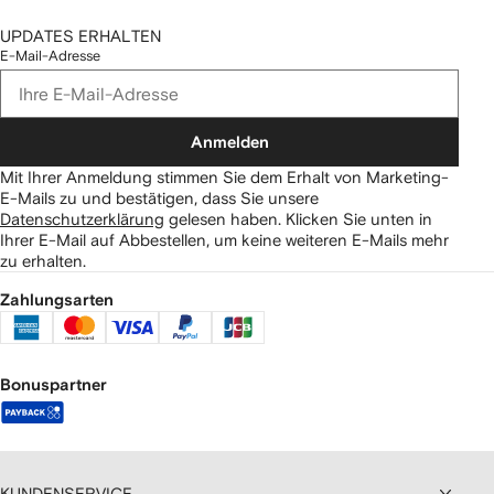
UPDATES ERHALTEN
E-Mail-Adresse
Anmelden
Mit Ihrer Anmeldung stimmen Sie dem Erhalt von Marketing-
E-Mails zu und bestätigen, dass Sie unsere
Datenschutzerklärung
gelesen haben.
Klicken Sie unten in
Ihrer E-Mail auf Abbestellen, um keine weiteren E-Mails mehr
zu erhalten.
Zahlungsarten
Bonuspartner
KUNDENSERVICE