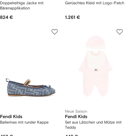
Doppelreihige Jacke mit
Gerüschtes Kleid mit Logo-Patch
Bärenapplikation
824 €
1.261 €
Neue Saison
Fendi Kids
Fendi Kids
Ballerinas mit runder Kappe
Set aus Lätzchen und Mütze mit
Teddy