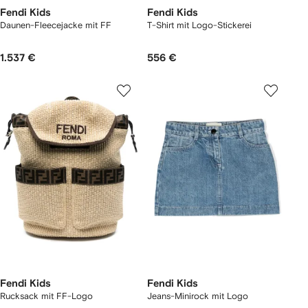
Fendi Kids
Fendi Kids
Daunen-Fleecejacke mit FF
T-Shirt mit Logo-Stickerei
1.537 €
556 €
Fendi Kids
Fendi Kids
Rucksack mit FF-Logo
Jeans-Minirock mit Logo