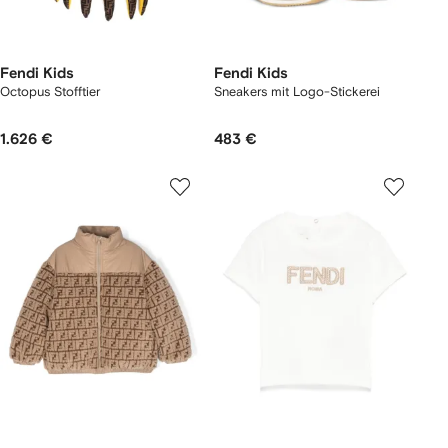
Fendi Kids
Fendi Kids
Octopus Stofftier
Sneakers mit Logo-Stickerei
1.626 €
483 €