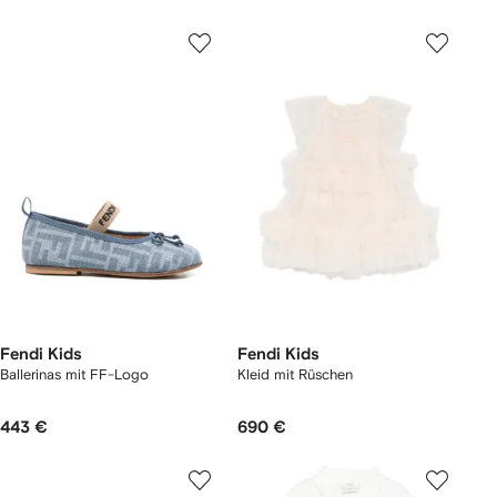
Fendi Kids
Fendi Kids
Ballerinas mit FF-Logo
Kleid mit Rüschen
443 €
690 €