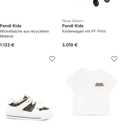
Neue Saison
Fendi Kids
Fendi Kids
Wickeltasche aus recyceltem
Kinderwagen mit FF-Print
Material
1.133 €
3.019 €