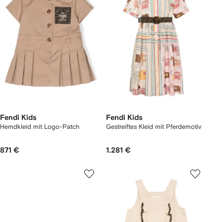
Fendi Kids
Fendi Kids
Hemdkleid mit Logo-Patch
Gestreiftes Kleid mit Pferdemotiv
871 €
1.281 €