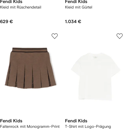
Fendi Kids
Fendi Kids
Kleid mit Rüschendetail
Kleid mit Gürtel
629 €
1.034 €
Fendi Kids
Fendi Kids
Faltenrock mit Monogramm-Print
T-Shirt mit Logo-Prägung