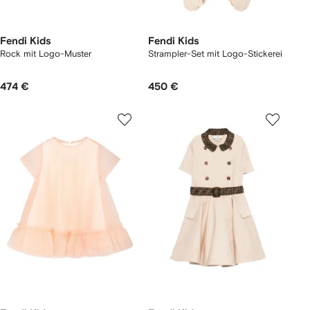
Fendi Kids
Fendi Kids
Rock mit Logo-Muster
Strampler-Set mit Logo-Stickerei
474 €
450 €