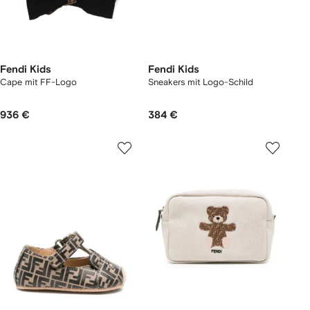
Fendi Kids
Fendi Kids
Cape mit FF-Logo
Sneakers mit Logo-Schild
936 €
384 €