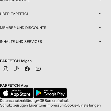
ÜBER FARFETCH
MEMBER UND DISCOUNTS
INHALTE UND SERVICES
FARFETCH folgen
FARFETCH App
Datenschutzerklärung
AGB
Barrierefreiheit
Schutz geistigen Eigentums
Impressum
Cookie-Einstellungen