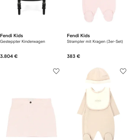
Fendi Kids
Fendi Kids
Gesteppter Kinderwagen
Strampler mit Kragen (3er-Set)
3.804 €
383 €